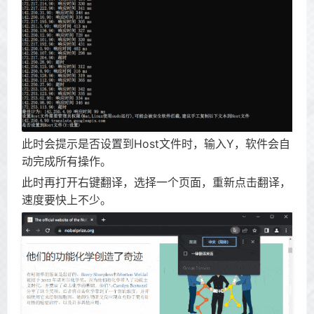
此时会提示是否设置到Host文件时，输入Y，软件会自
动完成所有操作。
此时再打开右键翻译，选择一个页面，重新点击翻译，
速度要快上不少。