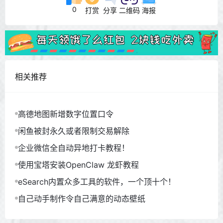
0
打赏
分享
二维码
海报
相关推荐
高德地图新增数字位置口令
闲鱼被封永久或者限制交易解除
企业微信全自动异地打卡教程！
使用宝塔安装OpenClaw 龙虾教程
eSearch内置众多工具的软件，一个顶十个！
自己动手制作令自己满意的动态壁纸