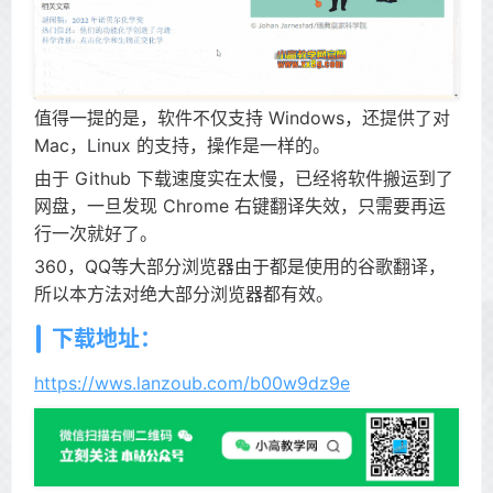
值得一提的是，软件不仅支持 Windows，还提供了对
Mac，Linux 的支持，操作是一样的。
由于 Github 下载速度实在太慢，已经将软件搬运到了
网盘，一旦发现 Chrome 右键翻译失效，只需要再运
行一次就好了。
360，QQ等大部分浏览器由于都是使用的谷歌翻译，
所以本方法对绝大部分浏览器都有效。
下载地址：
https://wws.lanzoub.com/b00w9dz9e