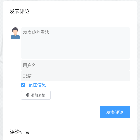
发表评论
记住信息
添加表情
发表评论
评论列表