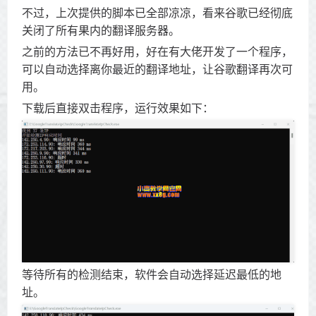
不过，上次提供的脚本已全部凉凉，看来谷歌已经彻底
关闭了所有果内的翻译服务器。
之前的方法已不再好用，好在有大佬开发了一个程序，
可以自动选择离你最近的翻译地址，让谷歌翻译再次可
用。
下载后直接双击程序，运行效果如下：
等待所有的检测结束，软件会自动选择延迟最低的地
址。