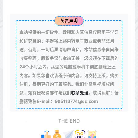
免责声明
本站提供的一切软件、教程和内容信息仅限用于学习
和研究目的；不得将上述内容用于商业或者非法用
途，否则，一切后果请用户自负。本站信息来自网络
收集整理，版权争议与本站无关。您必须在下载后的
24个小时之内，从您的电脑或手机中彻底删除上述
内容。如果您喜欢该程序和内容，请支持正版，购买
注册，得到更好的正版服务。我们非常重视版权问
题，如有侵权请邮件与我们
联系处理
。敬请谅解！侵
删请致信E-mail：995113774@qq.com
THE END