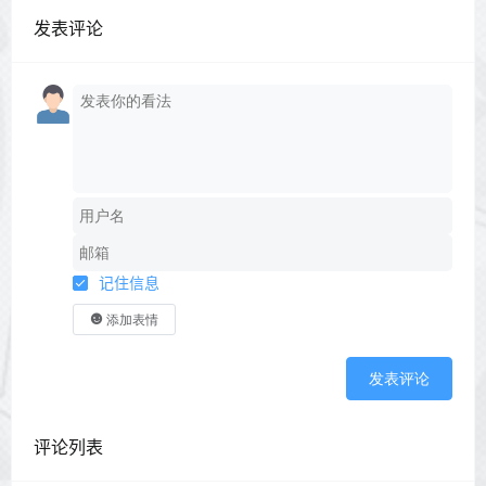
发表评论
记住信息
添加表情
发表评论
评论列表