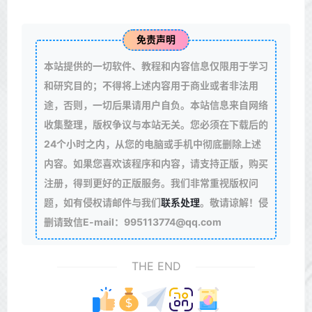
免责声明
本站提供的一切软件、教程和内容信息仅限用于学习
和研究目的；不得将上述内容用于商业或者非法用
途，否则，一切后果请用户自负。本站信息来自网络
收集整理，版权争议与本站无关。您必须在下载后的
24个小时之内，从您的电脑或手机中彻底删除上述
内容。如果您喜欢该程序和内容，请支持正版，购买
注册，得到更好的正版服务。我们非常重视版权问
题，如有侵权请邮件与我们
联系处理
。敬请谅解！侵
删请致信E-mail：995113774@qq.com
THE END