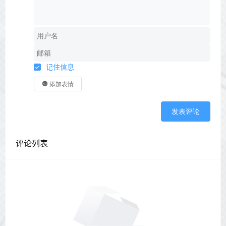
记住信息
添加表情
发表评论
评论列表