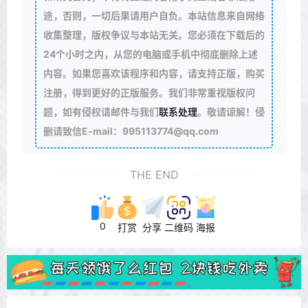
途，否则，一切后果请用户自负。本站信息来自网络
收集整理，版权争议与本站无关。您必须在下载后的
24个小时之内，从您的电脑或手机中彻底删除上述
内容。如果您喜欢该程序和内容，请支持正版，购买
注册，得到更好的正版服务。我们非常重视版权问
题，如有侵权请邮件与我们
联系处理
。敬请谅解！侵
删请致信E-mail：995113774@qq.com
THE END
0
打赏
分享
二维码
海报