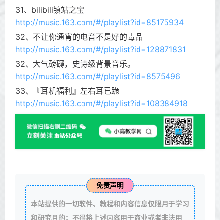
31、bilibili镇站之宝
http://music.163.com/#/playlist?id=85175934
32、不让你通宵的电音不是好的毒品
http://music.163.com/#/playlist?id=128871831
32、大气磅礴，史诗级背景音乐。
http://music.163.com/#/playlist?id=8575496
33、『耳机福利』左右耳已跪
http://music.163.com/#/playlist?id=108384918
免责声明
本站提供的一切软件、教程和内容信息仅限用于学习
和研究目的；不得将上述内容用于商业或者非法用