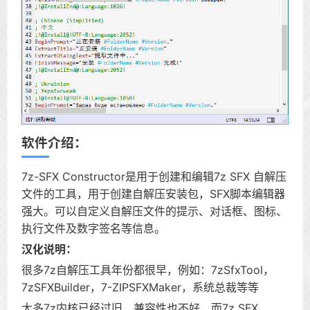
软件介绍：
7z-SFX Constructor是用于创建和编辑7z SFX 自解压
文件的工具，用于创建自解压安装包，SFX脚本编辑器
强大。可以自定义自解压文件的提示、对话框、图标、
执行文件及数字签名等信息。
汉化说明：
很多7z自解压工具年份都很早，例如：7zSfxTool，
7zSFXBuilder，7-ZIPSFXMaker，系统总裁等等
大多7z内核已经过旧，兼容性也不好，而7z SFX