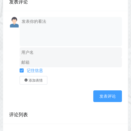
发表评论
记住信息
添加表情
发表评论
评论列表