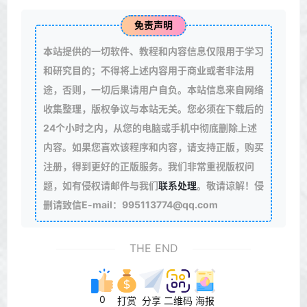
免责声明
本站提供的一切软件、教程和内容信息仅限用于学习
和研究目的；不得将上述内容用于商业或者非法用
途，否则，一切后果请用户自负。本站信息来自网络
收集整理，版权争议与本站无关。您必须在下载后的
24个小时之内，从您的电脑或手机中彻底删除上述
内容。如果您喜欢该程序和内容，请支持正版，购买
注册，得到更好的正版服务。我们非常重视版权问
题，如有侵权请邮件与我们
联系处理
。敬请谅解！侵
删请致信E-mail：995113774@qq.com
THE END
0
打赏
分享
二维码
海报