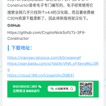
Constructor是老毛子专门编写的，毛子经常使用它
搜索全网几乎只找到个v4.4的汉化版，而且要收费被
CSDN资源下载垄断了，因此将新版将就汉化下。
GitHub
https://github.com/CryptoNickSoft/7z-SFX-
Constructor
下载地址：
https://xiaogao.lanzoux.com/b0cwawoef
https://pan.baidu.com/s/1gbiXvVNA_xFXevgIKoJ3R
g
https://cloud.189.cn/t/zqamQvZNBrEj