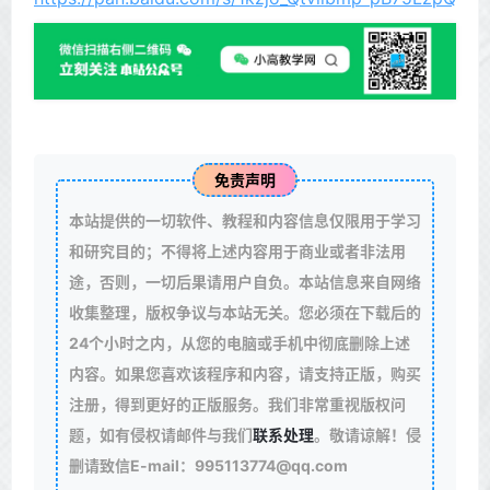
免责声明
本站提供的一切软件、教程和内容信息仅限用于学习
和研究目的；不得将上述内容用于商业或者非法用
途，否则，一切后果请用户自负。本站信息来自网络
收集整理，版权争议与本站无关。您必须在下载后的
24个小时之内，从您的电脑或手机中彻底删除上述
内容。如果您喜欢该程序和内容，请支持正版，购买
注册，得到更好的正版服务。我们非常重视版权问
题，如有侵权请邮件与我们
联系处理
。敬请谅解！侵
删请致信E-mail：995113774@qq.com