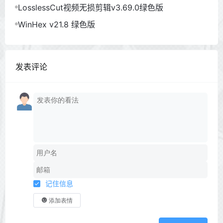
LosslessCut视频无损剪辑v3.69.0绿色版
WinHex v21.8 绿色版
发表评论
记住信息
添加表情