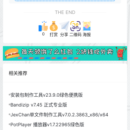
THE END
0
打赏
分享
二维码
海报
相关推荐
安装包制作工具v23.9.0绿色便携版
Bandizip v7.45 正式专业版
JexChan单文件制作工具v7.0.2.3863_x86/x64
PotPlayer 播放器v1.7.22965绿色版