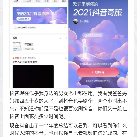
抖音现在似乎我身边的男女老少都在用，我看我爸爸妈
妈都四五十岁的人了一刷抖音也要刷个一两个小时出不
来，不知道你们是不是也很喜欢刷抖音，你们又一般在
抖音上面花费多少时间呢。
现在抖音出了一个年度总结可以看到，可以看到你什么
时候入驻的抖音，也可以你自己看视频的洗好取向、在