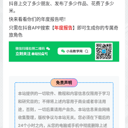
抖音上交了多少朋友、发布了多少作品、花费了多少
米。
快来看看你们的年度报告吧！
只需在抖音APP搜索【
年度报告
】即可生成你的专属奇
旅角色
免责声明
本站提供的一切软件、教程和内容信息仅限用于学习
和研究目的；不得将上述内容用于商业或者非法用
途，否则，一切后果请用户自负。本站信息来自网络
收集整理，版权争议与本站无关。您必须在下载后的
24个小时之内，从您的电脑或手机中彻底删除上述