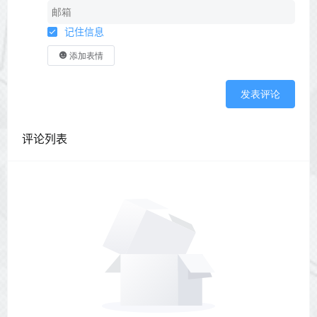
记住信息
添加表情
发表评论
评论列表