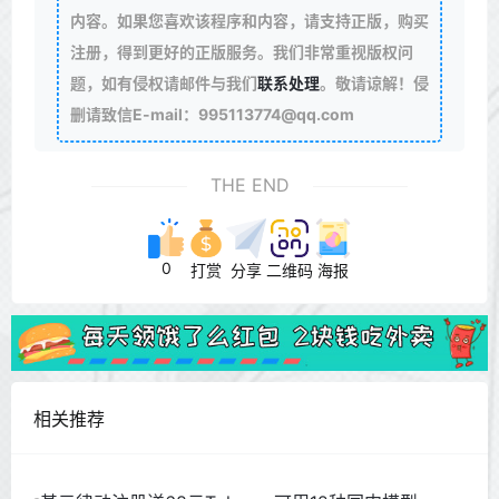
内容。如果您喜欢该程序和内容，请支持正版，购买
注册，得到更好的正版服务。我们非常重视版权问
题，如有侵权请邮件与我们
联系处理
。敬请谅解！侵
删请致信E-mail：995113774@qq.com
THE END
0
打赏
分享
二维码
海报
相关推荐