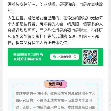
硬着头皮往前冲，创业期间，是孤独的，也是寂寞枯燥
的。
人生在世，路还是要自己走的，在命运的航程中无疑每
个人都是独行者，可能有的人会一帆风顺，但更多的人
会遭遇坎坎坷坷，而这些坎坷是磨砺也是财富，不经历
风雨怎么能得到彩虹！先苦后甜的道理，相信人人都
懂，但是又有多少人真正去体会过！
免责声明
本站提供的一切软件、教程和内容信息仅限用于学习
和研究目的；不得将上述内容用于商业或者非法用
途，否则，一切后果请用户自负。本站信息来自网络