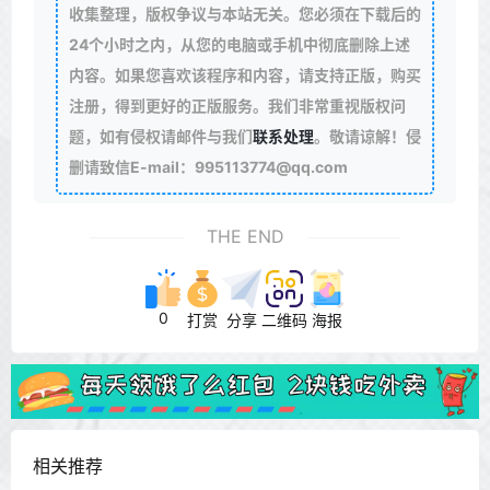
收集整理，版权争议与本站无关。您必须在下载后的
24个小时之内，从您的电脑或手机中彻底删除上述
内容。如果您喜欢该程序和内容，请支持正版，购买
注册，得到更好的正版服务。我们非常重视版权问
题，如有侵权请邮件与我们
联系处理
。敬请谅解！侵
删请致信E-mail：995113774@qq.com
THE END
0
打赏
分享
二维码
海报
相关推荐