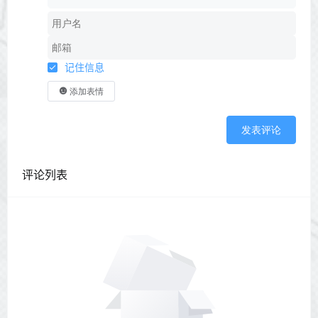
记住信息
添加表情
发表评论
评论列表