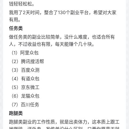
钱轻轻松松。
我用了2天时间，整合了130个副业平台，希望对大家
有用。
任务类
做任务类的副业比较简单，没什么难度，也适合所有
人，不过收益也有限，每天能赚个几十块。
（1）阿里众包
（2）腾讯搜活帮
（3）百度众测
（4）有道众包
（5）京东微工
（6）龙猫众包
（7）百川任务
跑腿类
跑腿类副业的工作性质，就是出卖体力，这本质上跟工