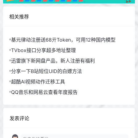
相关推荐
基元律动注册送68亓Token，可用12种国内模型
TVbox接口分享超多地址整理
迅雷旗下新网盘产品，新人注册有福利
分享一下B站短位UID的白嫖方法
超酷AI视频动作迁移工具
QQ音乐和网易云查看年度报告
发表评论