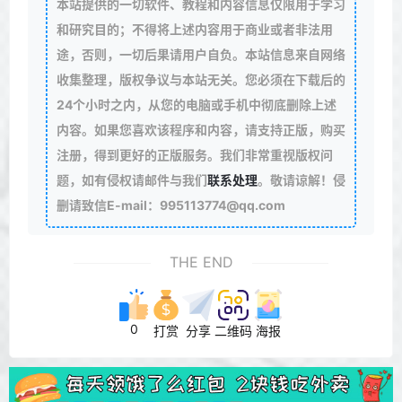
本站提供的一切软件、教程和内容信息仅限用于学习
和研究目的；不得将上述内容用于商业或者非法用
途，否则，一切后果请用户自负。本站信息来自网络
收集整理，版权争议与本站无关。您必须在下载后的
24个小时之内，从您的电脑或手机中彻底删除上述
内容。如果您喜欢该程序和内容，请支持正版，购买
注册，得到更好的正版服务。我们非常重视版权问
题，如有侵权请邮件与我们
联系处理
。敬请谅解！侵
删请致信E-mail：995113774@qq.com
THE END
0
打赏
分享
二维码
海报