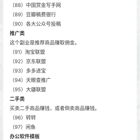
（88）中国赏金写手网
（89）豆瓣稿费银行
（90）各大公众号投稿
推广类
这个副业是推荐商品赚取佣金。
（91）淘宝联盟
（92）京东联盟
（93）多多进宝
（94）天眼查推广
（95）大疆联盟
二手类
买卖二手商品赚钱，或者倒卖商品赚钱。
（96）转转
（97）闲鱼
办公软件模板