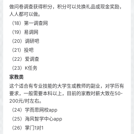
做问卷调查获得积分，积分可以兑换礼品或现金奖励，
人人都可以做。
（18）第一调查网
（19）易调网
（20）调研吧
（21）投吧
（22）爱调查
（23）K任务
家教类
这个适合有专业技能的大学生或教师的副业，对学历有
要求，一般需要本科以上，目前的家教时薪大致在50-
200元/时左右。
（24）学而思网校app
（25）海风智学中心app
（26）掌门1对1