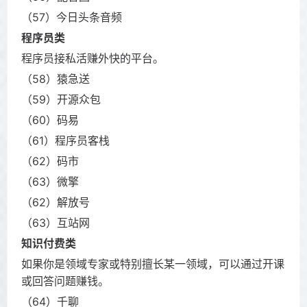
（57）今日头条音频
程序员类
程序员接私活赚外快的平台。
（58）猿急送
（59）开源众包
（60）码易
（61）程序员客栈
（62）码市
（63）微擎
（62）解放号
（63）互站网
知识付费类
如果你是领域专家或特别擅长某一领域，可以通过开课
或回答问题赚钱。
（64）千聊