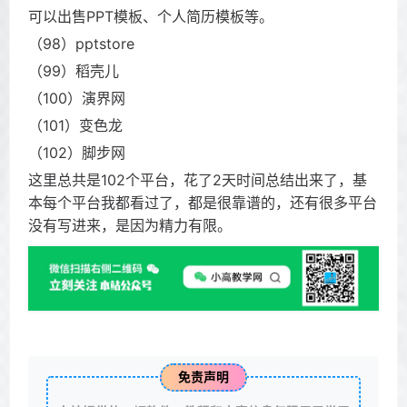
可以出售PPT模板、个人简历模板等。
（98）pptstore
（99）稻壳儿
（100）演界网
（101）变色龙
（102）脚步网
这里总共是102个平台，花了2天时间总结出来了，基
本每个平台我都看过了，都是很靠谱的，还有很多平台
没有写进来，是因为精力有限。
免责声明