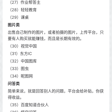
（27）作业帮答主
（28）轻轻教育
（29）课桌
图片类
出售自己制作的图片，或者拍摄的图片，上传平台，只
要有人购买就能赚钱，而且是长期有效的。
（30）视觉中国
（31）东方IC
（32）中国图库
（33）图虫
（34）昵图网
问答类
简单来说，就是回答别人的问题，平台会给补贴，你获
得收益。
（35）百度知道合伙人