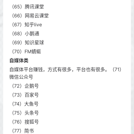
（65）腾讯课堂
（66）网易云课堂
（67）知乎live
（68）小鹅通
（69）知识星球
（70）FM蜻蜓
自媒体类
自媒体平台赚钱，方式有很多，平台也有很多。（71）
微信公众号
（72）企鹅号
（73）百家号
（74）大鱼号
（75）头条号
（76）搜狐号
（77）简书