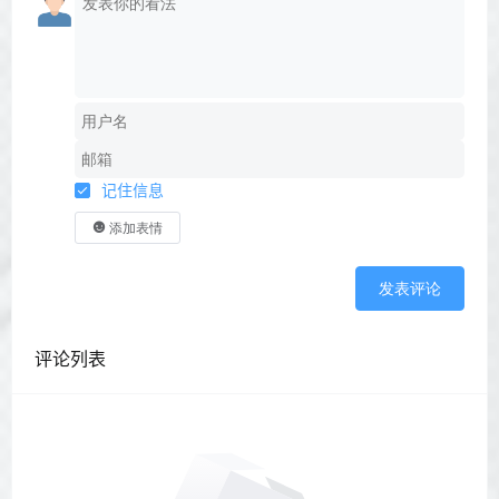
记住信息
添加表情
发表评论
评论列表