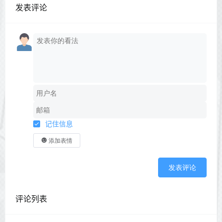
发表评论
记住信息
添加表情
发表评论
评论列表