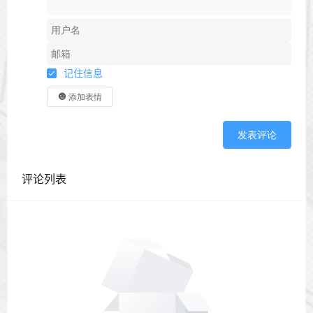
记住信息
添加表情
发表评论
评论列表