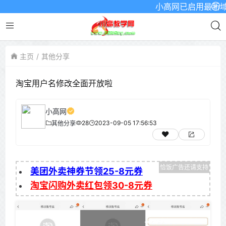
小高网已启用最新域名为：
主页
其他分享
淘宝用户名修改全面开放啦
小高网
28
2023-09-05 17:56:53
其他分享
美团外卖神券节领25-8元券
淘宝闪购外卖红包领30-8元券