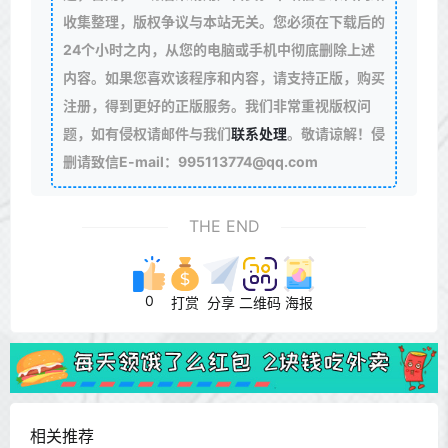
收集整理，版权争议与本站无关。您必须在下载后的
24个小时之内，从您的电脑或手机中彻底删除上述
内容。如果您喜欢该程序和内容，请支持正版，购买
注册，得到更好的正版服务。我们非常重视版权问
题，如有侵权请邮件与我们
联系处理
。敬请谅解！侵
删请致信E-mail：995113774@qq.com
THE END
0
打赏
分享
二维码
海报
相关推荐