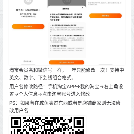
淘宝会员名和微信号一样，一年只能修改一次！支持中
英文、数字、下划线组合格式。
用户名修改路径：手机淘宝APP->我的淘宝->右上角设
置->个人信息->点击淘宝账号进入修改
PS：如果有在咸鱼卖过东西或者是店铺商家则无法修
改用户名