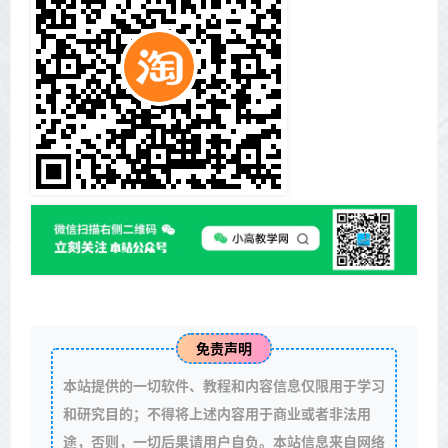
免责声明
本站提供的一切软件、教程和内容信息仅限用于学习
和研究目的；不得将上述内容用于商业或者非法用
途，否则，一切后果请用户自负。本站信息来自网络