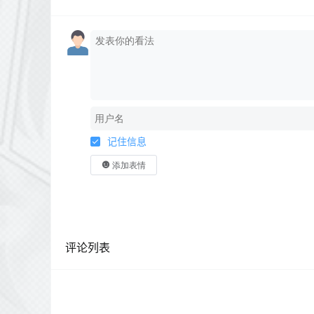
记住信息
添加表情
评论列表