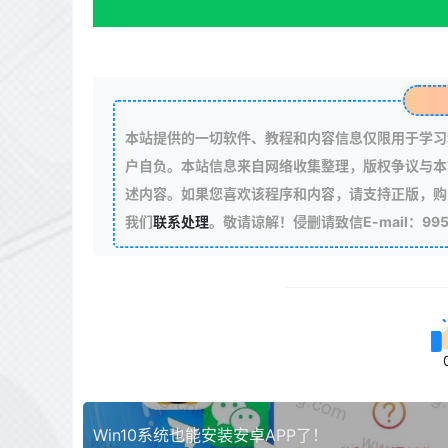
本站提供的一切软件、教程和内容信息仅限用于学习
户自负。本站信息来自网络收集整理，版权争议与本
述内容。如果您喜欢该程序和内容，请支持正版，购
我们
联系处理
。敬请谅解！侵删请致信E-mail：99511
Win10系统也能安装安卓APP了！