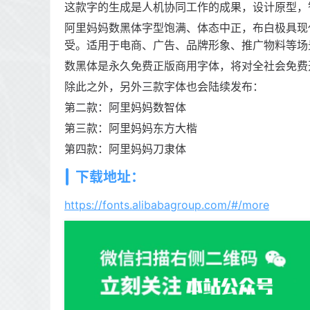
这款字的生成是人机协同工作的成果，设计原型，
阿里妈妈数黑体字型饱满、体态中正，布白极具现
受。适用于电商、广告、品牌形象、推广物料等场
数黑体是永久免费正版商用字体，将对全社会免费
除此之外，另外三款字体也会陆续发布：
第二款：阿里妈妈数智体
第三款：阿里妈妈东方大楷
第四款：阿里妈妈刀隶体
下载地址：
https://fonts.alibabagroup.com/#/more