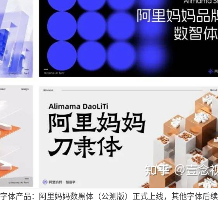
AI字体产品：阿里妈妈数黑体（公测版）正式上线，其他字体后