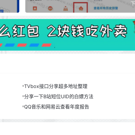
下
TVbox接口分享超多地址整理
分享一下B站短位UID的白嫖方法
QQ音乐和网易云查看年度报告