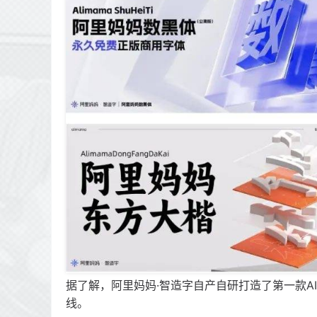
据了解，阿里妈妈·智造字自产自研打造了第一款
线。