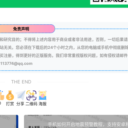
免责声明
和研究目的；不得将上述内容用于商业或者非法用途，否则，一切后果请
站无关。您必须在下载后的24个小时之内，从您的电脑或手机中彻底删
买注册，得到更好的正版服务。我们非常重视版权问题，如有侵权请邮件
3774@qq.com
THE END
0
打赏
分享
二维码
海报
手机如何开启地震预警教程，支持安卓