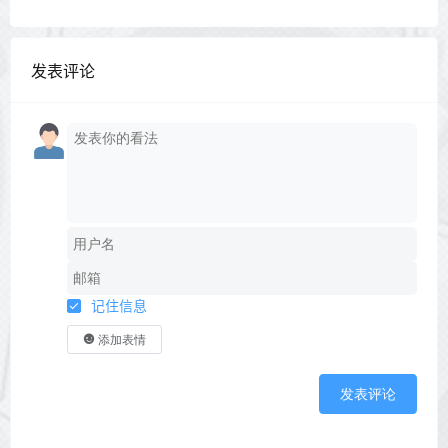
发表评论
记住信息
添加表情
发表评论