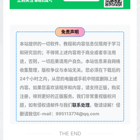
免责声明
本站提供的一切软件、教程和内容信息仅限用于学习
和研究目的；不得将上述内容用于商业或者非法用
途，否则，一切后果请用户自负。本站信息来自网络
收集整理，版权争议与本站无关。您必须在下载后的
24个小时之内，从您的电脑或手机中彻底删除上述
内容。如果您喜欢该程序和内容，请支持正版，购买
注册，得到更好的正版服务。我们非常重视版权问
题，如有侵权请邮件与我们
联系处理
。敬请谅解！侵
删请致信E-mail：995113774@qq.com
THE END