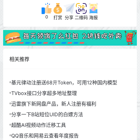
0
打赏
分享
二维码
海报
相关推荐
基元律动注册送68亓Token，可用12种国内模型
TVbox接口分享超多地址整理
迅雷旗下新网盘产品，新人注册有福利
分享一下B站短位UID的白嫖方法
超酷AI视频动作迁移工具
QQ音乐和网易云查看年度报告