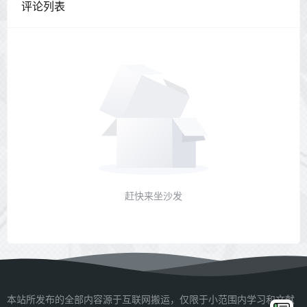
评论列表
赶快来坐沙发
本站所发布的全部内容源于互联网搬运，仅限于小范围内学习和文献