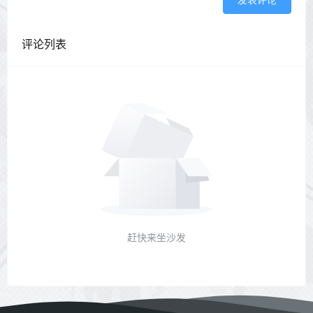
发表评论
评论列表
赶快来坐沙发