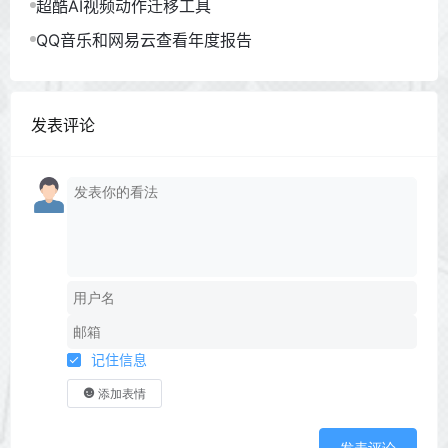
超酷AI视频动作迁移工具
QQ音乐和网易云查看年度报告
发表评论
记住信息
添加表情