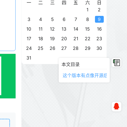
一
二
三
四
五
六
日
1
2
3
4
5
6
7
8
9
10
11
12
13
14
15
16
17
18
19
20
21
22
23
24
25
26
27
28
29
30
31
本文目录
这个版本有点像开源后别人制作