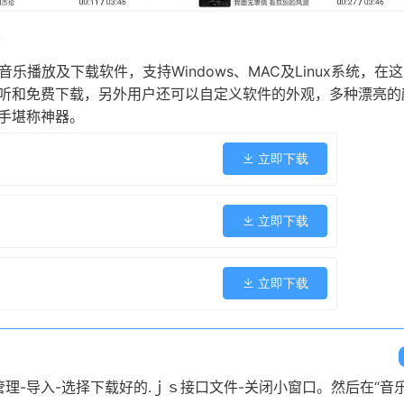
本
作的音乐播放及下载软件，支持Windows、MAC及Linux系统，在
听和免费下载，另外用户还可以自定义软件的外观，多种漂亮的
手堪称神器。
立即下载
立即下载
立即下载
理-导入-选择下载好的.ｊｓ接口文件-关闭小窗口。然后在“音乐