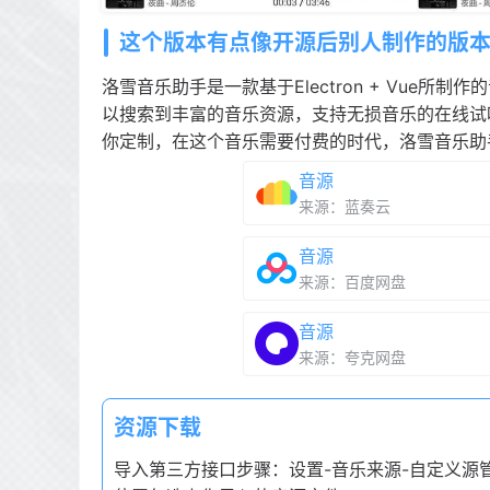
这个版本有点像开源后别人制作的版
洛雪音乐助手是一款基于Electron + Vue所制
以搜索到丰富的音乐资源，支持无损音乐的在线试
你定制，在这个音乐需要付费的时代，洛雪音乐助
音源
来源：蓝奏云
音源
来源：百度网盘
音源
来源：夸克网盘
资源下载
导入第三方接口步骤：设置-音乐来源-自定义源管