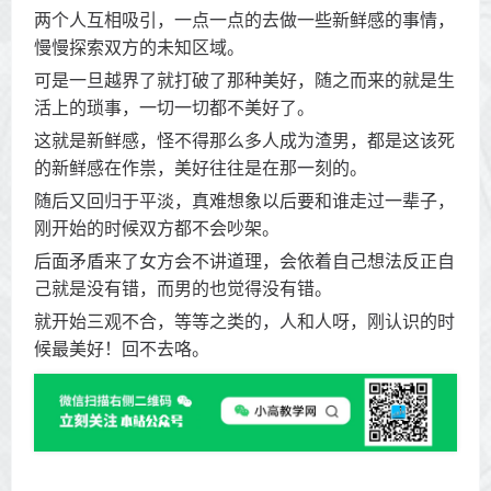
两个人互相吸引，一点一点的去做一些新鲜感的事情，
慢慢探索双方的未知区域。
可是一旦越界了就打破了那种美好，随之而来的就是生
活上的琐事，一切一切都不美好了。
这就是新鲜感，怪不得那么多人成为渣男，都是这该死
的新鲜感在作祟，美好往往是在那一刻的。
随后又回归于平淡，真难想象以后要和谁走过一辈子，
刚开始的时候双方都不会吵架。
后面矛盾来了女方会不讲道理，会依着自己想法反正自
己就是没有错，而男的也觉得没有错。
就开始三观不合，等等之类的，人和人呀，刚认识的时
候最美好！回不去咯。