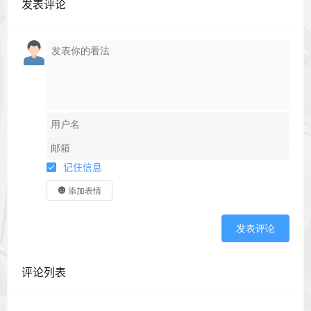
发表评论
记住信息
添加表情
发表评论
评论列表