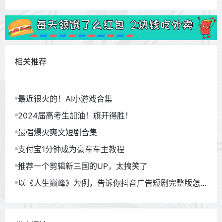
相关推荐
最近很火的！AI小游戏合集
2024届高考生加油！旗开得胜！
最强爆火爽文短剧合集
支付宝1分钟成为豪车车主教程
推荐一个剪辑新三国的UP，太搞笑了
以《人生巅峰》为例，告诉你抖音广告短剧完整版怎
么看？