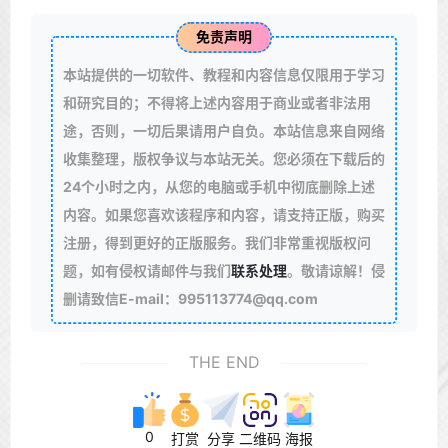
免责声明
本站提供的一切软件、教程和内容信息仅限用于学习
和研究目的；不得将上述内容用于商业或者非法用
途，否则，一切后果请用户自负。本站信息来自网络
收集整理，版权争议与本站无关。您必须在下载后的
24个小时之内，从您的电脑或手机中彻底删除上述
内容。如果您喜欢该程序和内容，请支持正版，购买
注册，得到更好的正版服务。我们非常重视版权问
题，如有侵权请邮件与我们
联系处理
。敬请谅解！侵
删请致信E-mail：995113774@qq.com
THE END
0
打赏
分享
二维码
海报