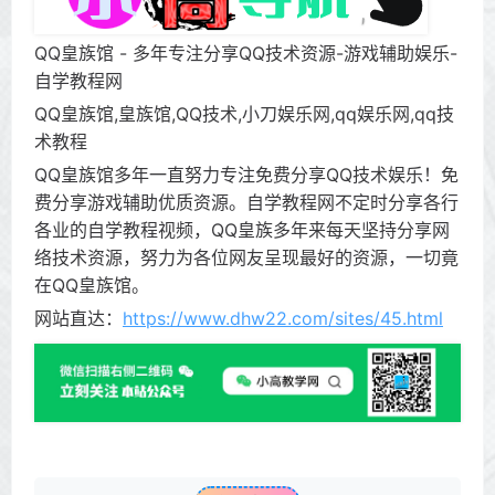
QQ皇族馆 - 多年专注分享QQ技术资源-游戏辅助娱乐-
自学教程网
QQ皇族馆,皇族馆,QQ技术,小刀娱乐网,qq娱乐网,qq技
术教程
QQ皇族馆多年一直努力专注免费分享QQ技术娱乐！免
费分享游戏辅助优质资源。自学教程网不定时分享各行
各业的自学教程视频，QQ皇族多年来每天坚持分享网
络技术资源，努力为各位网友呈现最好的资源，一切竟
在QQ皇族馆。
网站直达：
https://www.dhw22.com/sites/45.html