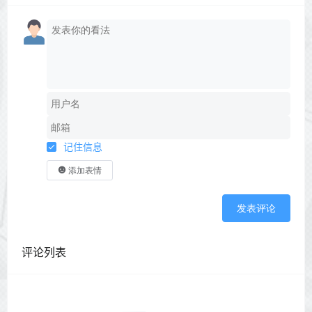
记住信息
添加表情
发表评论
评论列表