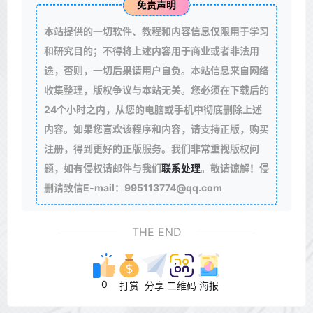
免责声明
本站提供的一切软件、教程和内容信息仅限用于学习
和研究目的；不得将上述内容用于商业或者非法用
途，否则，一切后果请用户自负。本站信息来自网络
收集整理，版权争议与本站无关。您必须在下载后的
24个小时之内，从您的电脑或手机中彻底删除上述
内容。如果您喜欢该程序和内容，请支持正版，购买
注册，得到更好的正版服务。我们非常重视版权问
题，如有侵权请邮件与我们
联系处理
。敬请谅解！侵
删请致信E-mail：995113774@qq.com
THE END
0
打赏
分享
二维码
海报