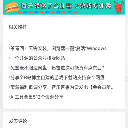
相关推荐
爷青回！无需安装，浏览器一键“复活”Windows
一个开源的公众号排版网站
免登录不限速网盘，迅雷这次可能真有点东西？
分享个B站博主自建的游戏下载站支持多个网盘
宝藏福利低调分享：音乐普惠为爱发电【免会员听
歌】
AI工具合集512个资源分享
发表评论