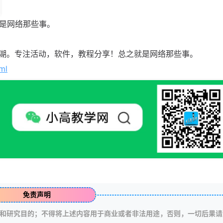
就是网络那些事。
湖。专注活动，软件，教程分享！总之就是网络那些事。
ml
免责声明
和研究目的；不得将上述内容用于商业或者非法用途，否则，一切后果请