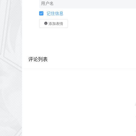
记住信息
添加表情
评论列表