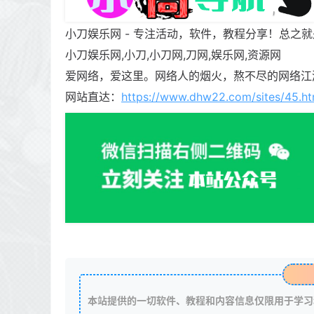
小刀娱乐网 - 专注活动，软件，教程分享！总之
小刀娱乐网,小刀,小刀网,刀网,娱乐网,资源网
爱网络，爱这里。网络人的烟火，熬不尽的网络江
网站直达：
https://www.dhw22.com/sites/45.ht
本站提供的一切软件、教程和内容信息仅限用于学习