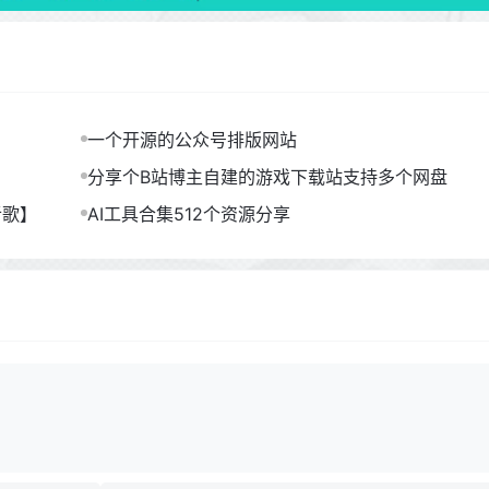
一个开源的公众号排版网站
分享个B站博主自建的游戏下载站支持多个网盘
听歌】
AI工具合集512个资源分享