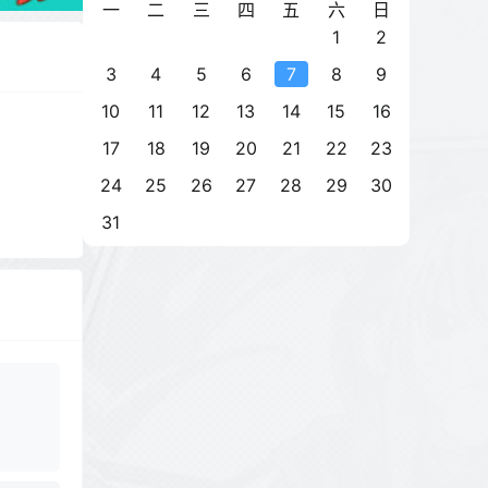
一
二
三
四
五
六
日
1
2
3
4
5
6
7
8
9
10
11
12
13
14
15
16
17
18
19
20
21
22
23
24
25
26
27
28
29
30
31