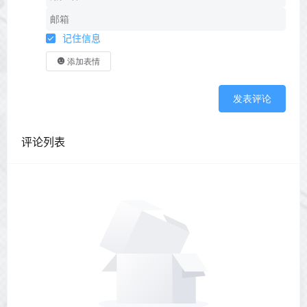
记住信息
添加表情
发表评论
评论列表