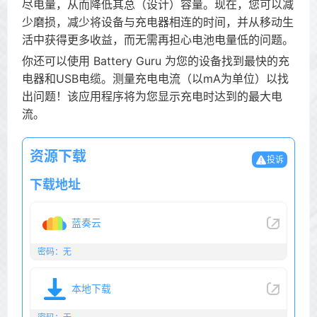
尽电量，从而降低其总（设计）容量。现在，您可以减
少磨损，减少将设备与充电器相连的时间，并从移动生
活中获得更多收益，而无需再担心电池电量低的问题。
你还可以使用 Battery Guru 为您的设备找到最快的充
电器和USB电缆。测量充电电流（以mA为单位）以找
出问题！该应用程序将为您显示充电时达到的最大电
流。
资源下载
投诉
下载地址
蓝奏云
密码：无
本地下载