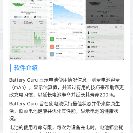
软件介绍
Battery Guru 显示电池使用情况信息，测量电池容量
（mAh），显示估算值，并通过有用的技巧来帮助您更
改充电习惯，以延长电池寿命并延长其寿命200％。
Battery Guru 旨在使电池保持最佳状态并带来健康生
活，照顾电池健康并优化其性能，显示电池的健康状
况。
电池的使用寿命有限，每次为设备充电时，电池都会耗