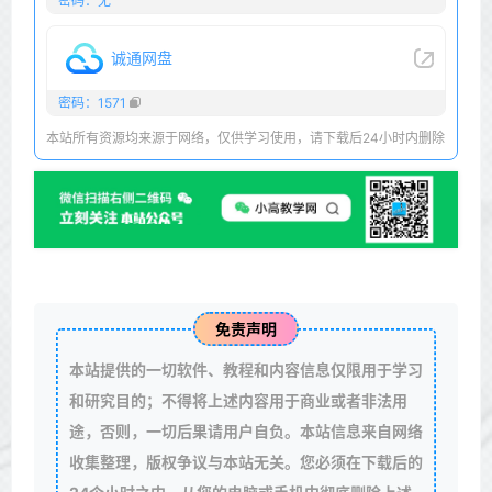
密码：无
诚通网盘
密码：1571
本站所有资源均来源于网络，仅供学习使用，请下载后24小时内删除
免责声明
本站提供的一切软件、教程和内容信息仅限用于学习
和研究目的；不得将上述内容用于商业或者非法用
途，否则，一切后果请用户自负。本站信息来自网络
收集整理，版权争议与本站无关。您必须在下载后的