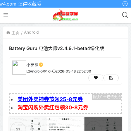
com 记得收藏哦
Android
主页
Battery Guru 电池大师v2.4.9.1-beta4绿化版
小高网
Android
1K+
2026-05-18 22:52:30
美团外卖神券节领25-8元券
淘宝闪购外卖红包领30-8元券