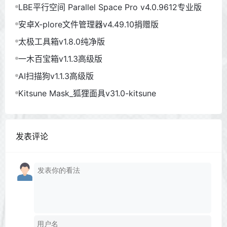
LBE平行空间 Parallel Space Pro v4.0.9612专业版
安卓X-plore文件管理器v4.49.10捐赠版
太极工具箱v1.8.0纯净版
一木百宝箱v1.1.3高级版
AI扫描狗v1.1.3高级版
Kitsune Mask_狐狸面具v31.0-kitsune
发表评论