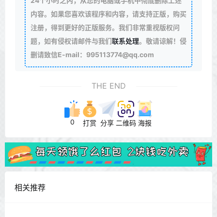
24个小时之内，从您的电脑或手机中彻底删除上述
内容。如果您喜欢该程序和内容，请支持正版，购买
注册，得到更好的正版服务。我们非常重视版权问
题，如有侵权请邮件与我们
联系处理
。敬请谅解！侵
删请致信E-mail：995113774@qq.com
THE END
0
打赏
分享
二维码
海报
相关推荐