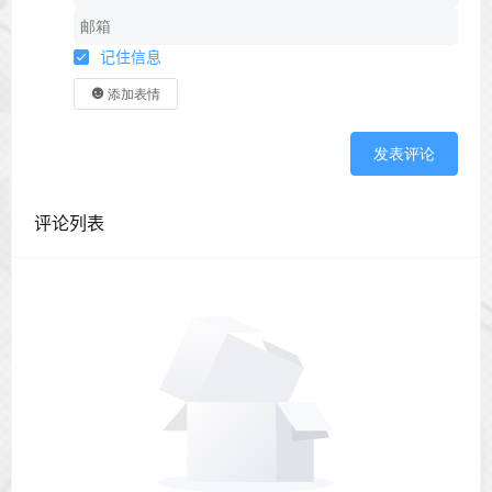
记住信息
添加表情
发表评论
评论列表