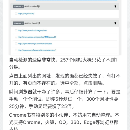
自动检测的速度非常快，257个网站大概只花了不到1
分钟。
点击上面列出的网址，发现的确都已经失效了，有打不
开的，有页面不存在的。选中全部，点击删除。
瞬间浏览器就干净了许多，事后仔细计算了一下，要是
手动一个个测试，即使5秒测试一个，300个网址也要
25分钟，手动足足要慢了25倍。
Chrome书签特别多的小伙伴，不妨用它自动整理。不
光支持Chrome，火狐，QQ，360，Edge等浏览器都
支持。