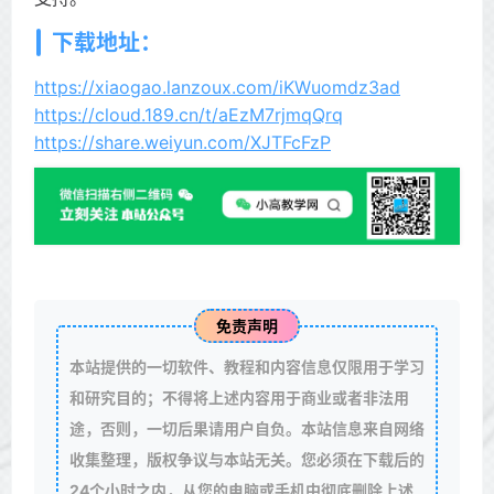
下载地址：
https://xiaogao.lanzoux.com/iKWuomdz3ad
https://cloud.189.cn/t/aEzM7rjmqQrq
https://share.weiyun.com/XJTFcFzP
免责声明
本站提供的一切软件、教程和内容信息仅限用于学习
和研究目的；不得将上述内容用于商业或者非法用
途，否则，一切后果请用户自负。本站信息来自网络
收集整理，版权争议与本站无关。您必须在下载后的
24个小时之内，从您的电脑或手机中彻底删除上述