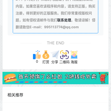
内容。如果您喜欢该程序和内容，请支持正版，购买
注册，得到更好的正版服务。我们非常重视版权问
题，如有侵权请邮件与我们
联系处理
。敬请谅解！侵
删请致信E-mail：995113774@qq.com
THE END
0
打赏
分享
二维码
海报
相关推荐