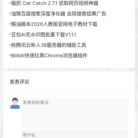
猫抓 Cat Catch 2.7.1 抓取网页视频神器
油猴百度搜索深度净化器 去除搜索结果广告
猴油脚本2026人教版官网电子教材下载
豆包AI无水印图批量下载V1.1.1
抢腾讯云新人38服务器的辅助工具
Bilibili快速拉黑Chrome浏览器插件
发表评论