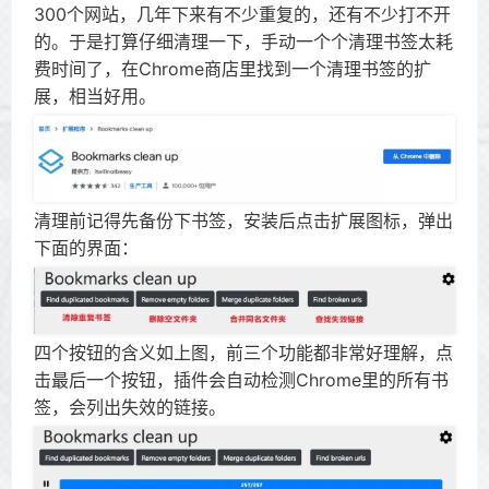
300个网站，几年下来有不少重复的，还有不少打不开
的。于是打算仔细清理一下，手动一个个清理书签太耗
费时间了，在Chrome商店里找到一个清理书签的扩
展，相当好用。
清理前记得先备份下书签，安装后点击扩展图标，弹出
下面的界面：
四个按钮的含义如上图，前三个功能都非常好理解，点
击最后一个按钮，插件会自动检测Chrome里的所有书
签，会列出失效的链接。