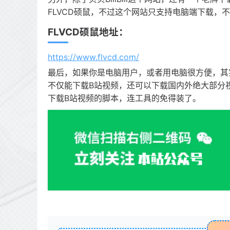
FLVCD硕鼠，不过这个网站只支持电脑端下载，
FLVCD硕鼠地址：
https://www.flvcd.com/
最后，如果你是电脑用户，或者用电脑很方便，其实完全
不仅能下载B站视频，还可以下载国内外绝大部分
下载B站视频的脚本，连工具的免得装了。