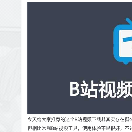
今天给大家推荐的这个B站视频下载器其实存在挺
但相比常规B站视频工具，使用体验不是很好，不