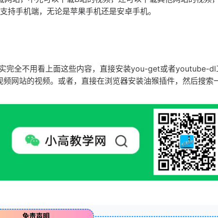
不支持手机端，无论是苹果手机还是安卓手机。
不用看上面这些内容，直接安装you-get或者youtube-d
视频网站的视频。或者，直接在浏览器安装油猴插件，然后搜索
免责声明