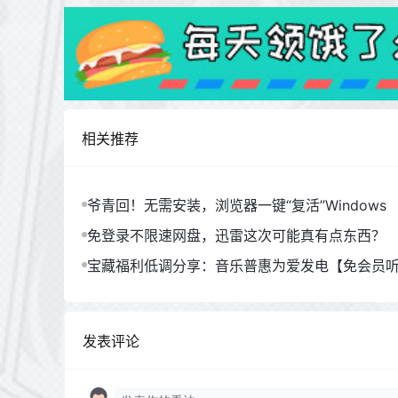
相关推荐
爷青回！无需安装，浏览器一键“复活”Windows
免登录不限速网盘，迅雷这次可能真有点东西？
宝藏福利低调分享：音乐普惠为爱发电【免会员
发表评论