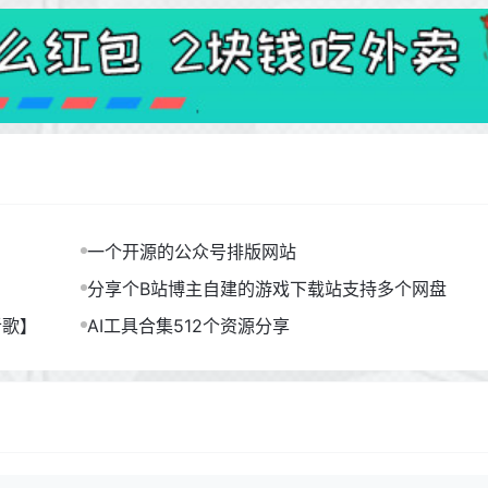
一个开源的公众号排版网站
分享个B站博主自建的游戏下载站支持多个网盘
听歌】
AI工具合集512个资源分享