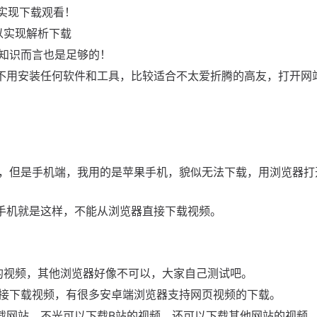
实现下载观看！
以实现解析下载
知识而言也是足够的！
，并且不用安装任何软件和工具，比较适合不太爱折腾的高友，打开网
，但是手机端，我用的是苹果手机，貌似无法下载，用浏览器打
是苹果手机就是这样，不能从浏览器直接下载视频。
解析出来的视频，其他浏览器好像不可以，大家自己测试吧。
接下载视频，有很多安卓端浏览器支持网页视频的下载。
老牌下载网站，不光可以下载B站的视频，还可以下载其他网站的视频