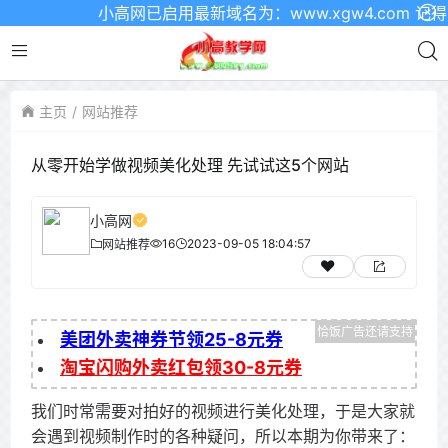
小高网已启用最新域名为：www.xgw4.com 记得收藏
主页
网站推荐
从零开始学做视频美化处理 先试试这5个网站
小高网
16
2023-09-05 18:04:57
网站推荐
美团外卖神券节领25-8元券
淘宝闪购外卖红包领30-8元券
我们时常需要对拍好的视频进行美化处理，于是大家就
会遇到视频制作时的各种疑问，所以本期为你带来了：