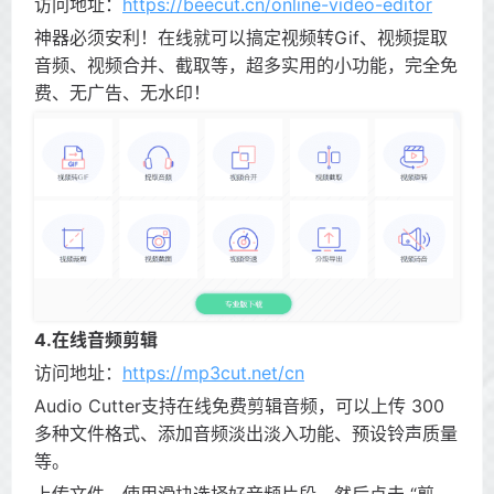
访问地址：
https://beecut.cn/online-video-editor
神器必须安利！在线就可以搞定视频转Gif、视频提取
音频、视频合并、截取等，超多实用的小功能，完全免
费、无广告、无水印！
4.在线音频剪辑
访问地址：
https://mp3cut.net/cn
Audio Cutter支持在线免费剪辑音频，可以上传 300
多种文件格式、添加音频淡出淡入功能、预设铃声质量
等。
上传文件，使用滑块选择好音频片段，然后点击 “剪