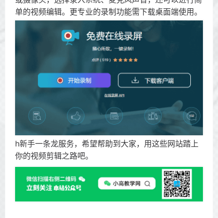
单的视频编辑。更专业的录制功能需下载桌面端使用。
h新手一条龙服务，希望帮助到大家，用这些网站踏上
你的视频剪辑之路吧。