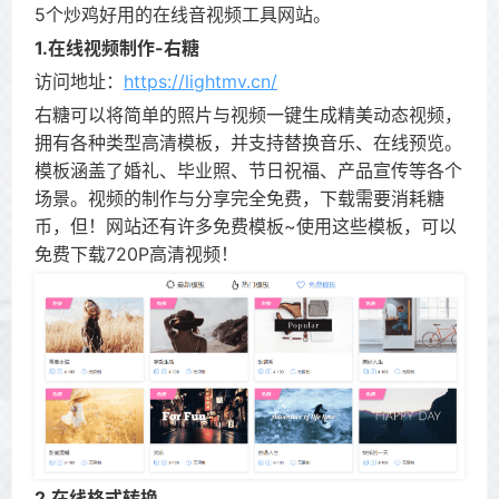
5个炒鸡好用的在线音视频工具网站。
1.在线视频制作-右糖
访问地址：
https://lightmv.cn/
右糖可以将简单的照片与视频一键生成精美动态视频，
拥有各种类型高清模板，并支持替换音乐、在线预览。
模板涵盖了婚礼、毕业照、节日祝福、产品宣传等各个
场景。视频的制作与分享完全免费，下载需要消耗糖
币，但！网站还有许多免费模板~使用这些模板，可以
免费下载720P高清视频！
2.在线格式转换