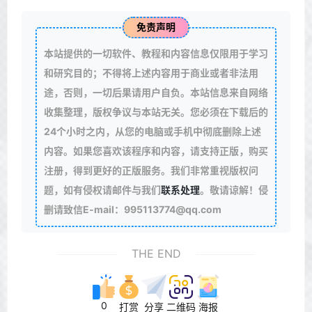
免责声明
本站提供的一切软件、教程和内容信息仅限用于学习
和研究目的；不得将上述内容用于商业或者非法用
途，否则，一切后果请用户自负。本站信息来自网络
收集整理，版权争议与本站无关。您必须在下载后的
24个小时之内，从您的电脑或手机中彻底删除上述
内容。如果您喜欢该程序和内容，请支持正版，购买
注册，得到更好的正版服务。我们非常重视版权问
题，如有侵权请邮件与我们
联系处理
。敬请谅解！侵
删请致信E-mail：995113774@qq.com
THE END
0
打赏
分享
二维码
海报