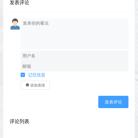
发表评论
记住信息
添加表情
发表评论
评论列表