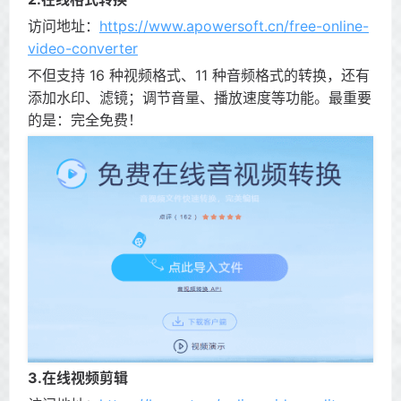
访问地址：
https://www.apowersoft.cn/free-online-
video-converter
不但支持 16 种视频格式、11 种音频格式的转换，还有
添加水印、滤镜；调节音量、播放速度等功能。最重要
的是：完全免费！
3.在线视频剪辑