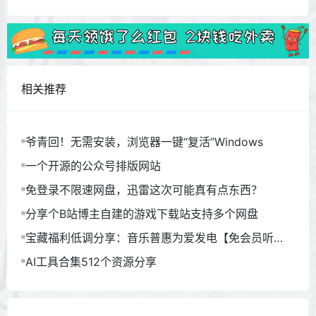
相关推荐
爷青回！无需安装，浏览器一键“复活”Windows
一个开源的公众号排版网站
免登录不限速网盘，迅雷这次可能真有点东西？
分享个B站博主自建的游戏下载站支持多个网盘
宝藏福利低调分享：音乐普惠为爱发电【免会员听
歌】
AI工具合集512个资源分享