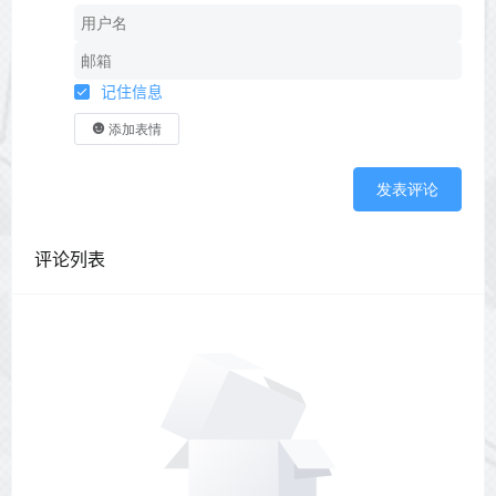
记住信息
添加表情
发表评论
评论列表