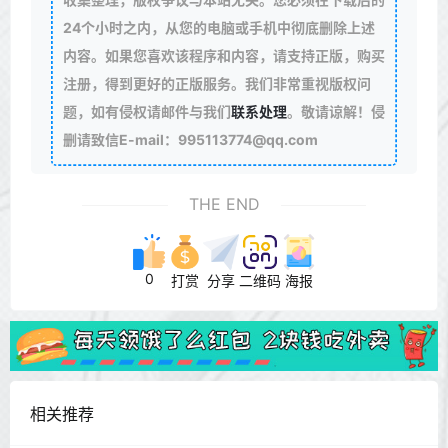
24个小时之内，从您的电脑或手机中彻底删除上述
内容。如果您喜欢该程序和内容，请支持正版，购买
注册，得到更好的正版服务。我们非常重视版权问
题，如有侵权请邮件与我们
联系处理
。敬请谅解！侵
删请致信E-mail：995113774@qq.com
THE END
0
打赏
分享
二维码
海报
相关推荐