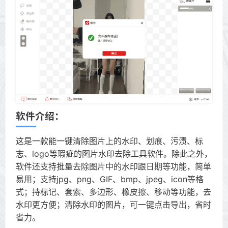
软件介绍：
这是一款能一键清除图片上的水印、划痕、污渍、标
志、logo等瑕疵的图片水印去除工具软件。除此之外，
软件还支持批量去除图片中的水印跟日期等功能，简单
易用；支持jpg、png、GIF、bmp、jpeg、icon等格
式；持标记、套索、多边形、橡皮擦、移动等功能，去
水印更方便；清除水印的图片，可一键点击导出，省时
省力。