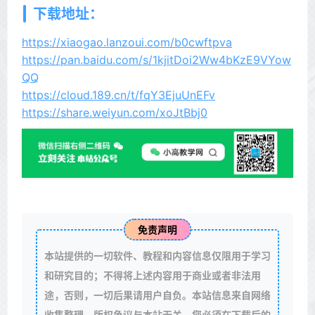
下载地址：
https://xiaogao.lanzoui.com/b0cwftpva
https://pan.baidu.com/s/1kjitDoi2Ww4bKzE9VYow
QQ
https://cloud.189.cn/t/fqY3EjuUnEFv
https://share.weiyun.com/xoJtBbj0
免责声明
本站提供的一切软件、教程和内容信息仅限用于学习
和研究目的；不得将上述内容用于商业或者非法用
途，否则，一切后果请用户自负。本站信息来自网络
收集整理，版权争议与本站无关。您必须在下载后的