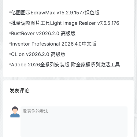
亿图图示EdrawMax v15.2.9.1577绿色版
批量调整图片工具Light Image Resizer v7.6.5.176
RustRover v2026.2.0 高级版
Inventor Professional 2026.4.0中文版
CLion v2026.2.0 高级版
Adobe 2026全系列安装版 附全家桶系列激活工具
发表评论