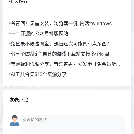
相关推荐
爷青回！无需安装，浏览器一键“复活”Windows
一个开源的公众号排版网站
免登录不限速网盘，迅雷这次可能真有点东西？
分享个B站博主自建的游戏下载站支持多个网盘
宝藏福利低调分享：音乐普惠为爱发电【免会员听
歌】
AI工具合集512个资源分享
发表评论