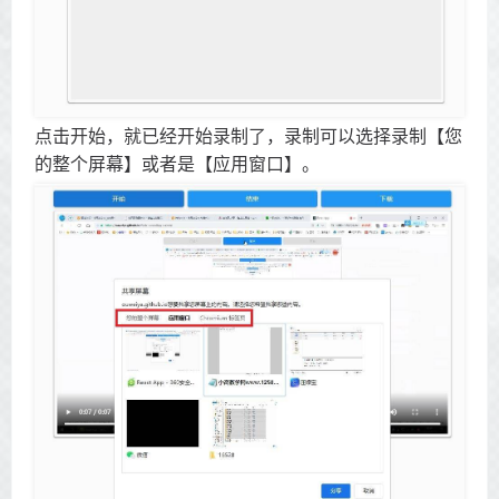
点击开始，就已经开始录制了，录制可以选择录制【您
的整个屏幕】或者是【应用窗口】。