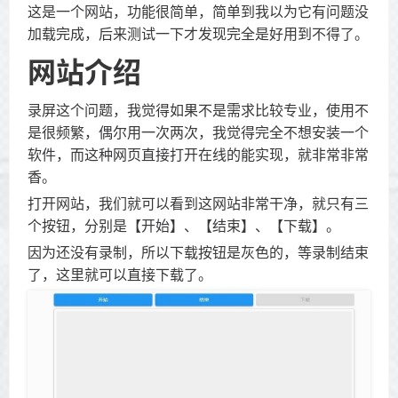
这是一个网站，功能很简单，简单到我以为它有问题没
加载完成，后来测试一下才发现完全是好用到不得了。
网站介绍
录屏这个问题，我觉得如果不是需求比较专业，使用不
是很频繁，偶尔用一次两次，我觉得完全不想安装一个
软件，而这种网页直接打开在线的能实现，就非常非常
香。
打开网站，我们就可以看到这网站非常干净，就只有三
个按钮，分别是【开始】、【结束】、【下载】。
因为还没有录制，所以下载按钮是灰色的，等录制结束
了，这里就可以直接下载了。