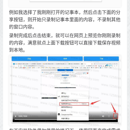
例如我选择了我刚刚打开的记事本，然后点击下面的分
享按钮，则开始只录制记事本里面的内容，不录制其他
的窗口内容。
录制完成后点击结束，就可以在网页上预览你刚刚录制
的内容，满意就点上面下载按钮可以直接下载保存视频
到本地。