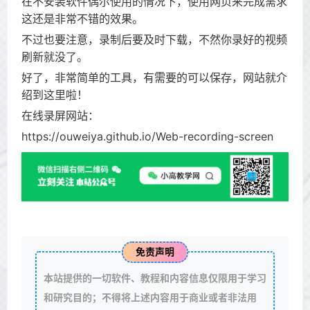
在不安装软件偶尔使用的情况下，使用网页来完成需求
这还是非常不错的效果。
不过也要注意，录制后要及时下载，不然你录好的视频
刷新就没了。
好了，非常简单的工具，有需要的可以保存，网站就介
绍到这里啦！
在线录屏网站：
https://ouweiya.github.io/Web-recording-screen
免责声明
本站提供的一切软件、教程和内容信息仅限用于学习
和研究目的；不得将上述内容用于商业或者非法用