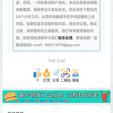
途，否则，一切后果请用户自负。本站信息来自网络
收集整理，版权争议与本站无关。您必须在下载后的
24个小时之内，从您的电脑或手机中彻底删除上述
内容。如果您喜欢该程序和内容，请支持正版，购买
注册，得到更好的正版服务。我们非常重视版权问
题，如有侵权请邮件与我们
联系处理
。敬请谅解！侵
删请致信E-mail：995113774@qq.com
THE END
0
打赏
分享
二维码
海报