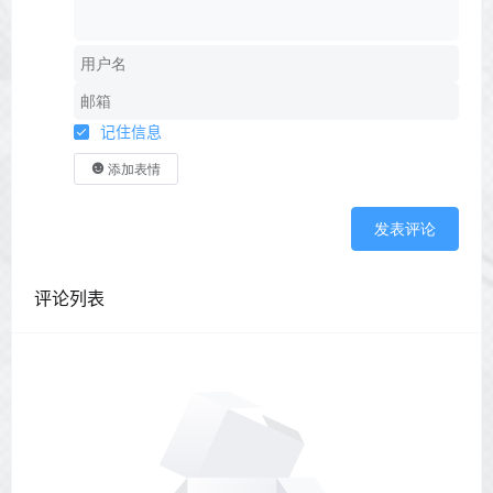
记住信息
添加表情
发表评论
评论列表