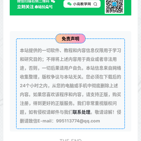
免责声明
本站提供的一切软件、教程和内容信息仅限用于学习
和研究目的；不得将上述内容用于商业或者非法用
途，否则，一切后果请用户自负。本站信息来自网络
收集整理，版权争议与本站无关。您必须在下载后的
24个小时之内，从您的电脑或手机中彻底删除上述
内容。如果您喜欢该程序和内容，请支持正版，购买
注册，得到更好的正版服务。我们非常重视版权问
题，如有侵权请邮件与我们
联系处理
。敬请谅解！侵
删请致信E-mail：995113774@qq.com
THE END