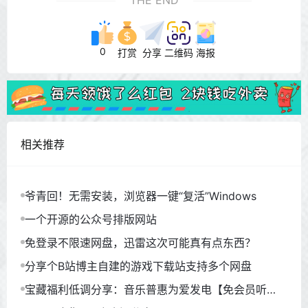
0
打赏
分享
二维码
海报
相关推荐
爷青回！无需安装，浏览器一键“复活”Windows
一个开源的公众号排版网站
免登录不限速网盘，迅雷这次可能真有点东西？
分享个B站博主自建的游戏下载站支持多个网盘
宝藏福利低调分享：音乐普惠为爱发电【免会员听
歌】