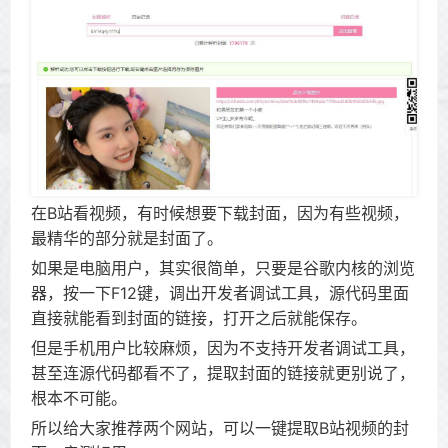
在B站看视频，有时候想要下载封面，因为有些视频，
最精华的部分就是封面了。
如果是电脑用户，其实很简单，只要是谷歌内核的浏览
器，按一下F12键，调出开发者调试工具，源代码里面
直接就能看到封面的链接，打开之后就能保存。
但是手机用户比较麻烦，因为不支持开发者调试工具，
甚至连源代码都看不了，提取封面的链接就更别说了，
根本不可能。
所以给大家推荐两个网站，可以一键提取B站视频的封