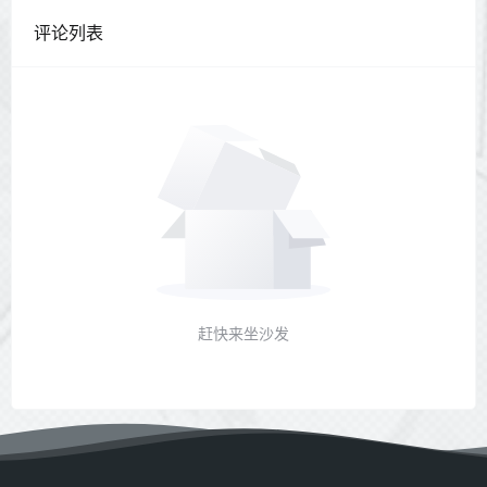
评论列表
赶快来坐沙发