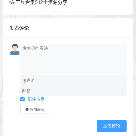
AI工具合集512个资源分享
发表评论
记住信息
添加表情
发表评论