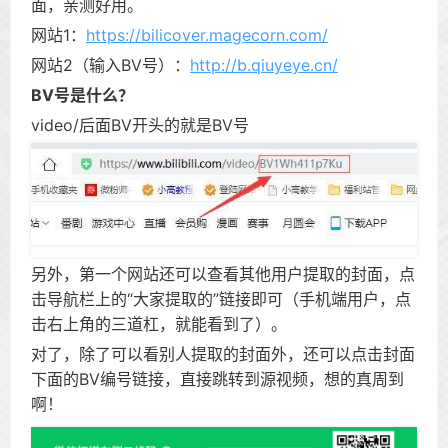
面，亲测好用。
网站1：
https://bilicover.magecorn.com/
网站2（输入BV号）：
http://b.qiuyeye.cn/
BV号是什么？
video/后面BV开头的就是BV号
另外，第一个网站还可以查看其他用户提取的封面，点
击导航栏上的“大家提取的”链接即可（手机端用户，点
击右上角的三道杠，就能看到了）。
对了，除了可以看别人提取的封面外，还可以点击封面
下面的BV编号链接，直接跳转到源视频，想的真周到
啊！