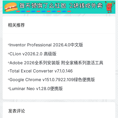
相关推荐
Inventor Professional 2026.4.0中文版
CLion v2026.2.0 高级版
Adobe 2026全系列安装版 附全家桶系列激活工具
Total Excel Converter v7.1.0.146
Google Chrome v151.0.7922.109绿色便携版
Luminar Neo v1.28.0便携版
发表评论