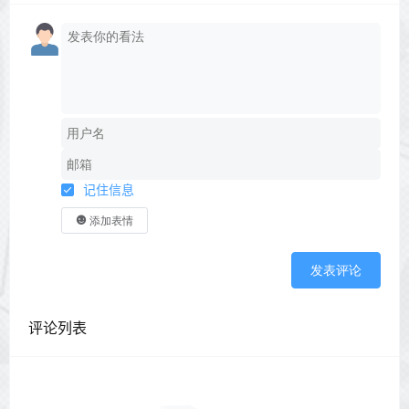
记住信息
添加表情
发表评论
评论列表