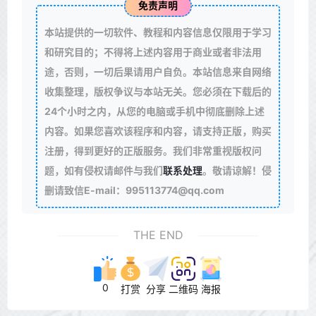
免责声明
本站提供的一切软件、教程和内容信息仅限用于学习
和研究目的；不得将上述内容用于商业或者非法用
途，否则，一切后果请用户自负。本站信息来自网络
收集整理，版权争议与本站无关。您必须在下载后的
24个小时之内，从您的电脑或手机中彻底删除上述
内容。如果您喜欢该程序和内容，请支持正版，购买
注册，得到更好的正版服务。我们非常重视版权问
题，如有侵权请邮件与我们
联系处理
。敬请谅解！侵
删请致信E-mail：995113774@qq.com
THE END
0
打赏
分享
二维码
海报