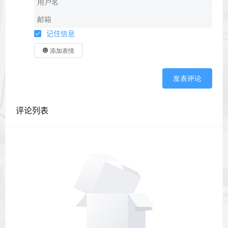
记住信息
添加表情
发表评论
评论列表