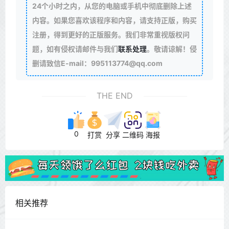
24个小时之内，从您的电脑或手机中彻底删除上述
内容。如果您喜欢该程序和内容，请支持正版，购买
注册，得到更好的正版服务。我们非常重视版权问
题，如有侵权请邮件与我们
联系处理
。敬请谅解！侵
删请致信E-mail：995113774@qq.com
THE END
0
打赏
分享
二维码
海报
相关推荐