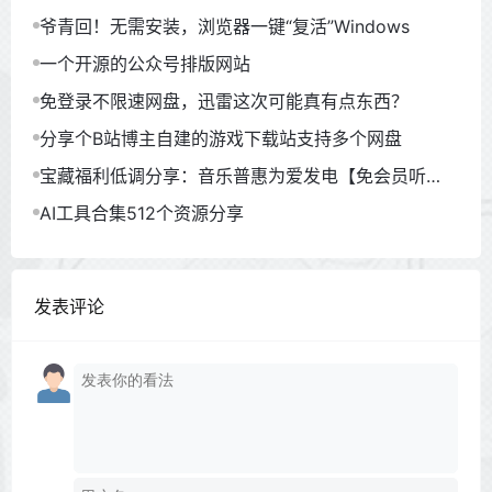
爷青回！无需安装，浏览器一键“复活”Windows
一个开源的公众号排版网站
免登录不限速网盘，迅雷这次可能真有点东西？
分享个B站博主自建的游戏下载站支持多个网盘
宝藏福利低调分享：音乐普惠为爱发电【免会员听
歌】
AI工具合集512个资源分享
发表评论