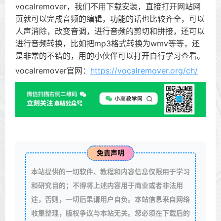
vocalremover，我们不用下载安装，直接打开网站网
页就可以完成音频的编辑，功能的话也比较齐全，可以
人声消除，改变音调，进行音频的剪切和拼接，还可以
进行音频转换，比如把mp3格式转换为wmv等等，还
是非常的不错的，用的小伙伴可以打开自行学习查看。
vocalremover官网：
https://vocalremover.org/ch/
免责声明
本站提供的一切软件、教程和内容信息仅限用于学习
和研究目的；不得将上述内容用于商业或者非法用
途，否则，一切后果请用户自负。本站信息来自网络
收集整理，版权争议与本站无关。您必须在下载后的