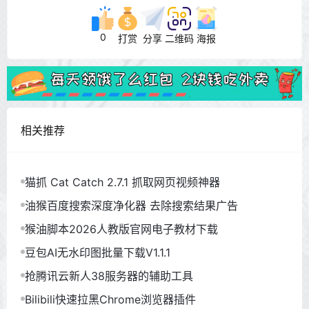
0
打赏
分享
二维码
海报
相关推荐
猫抓 Cat Catch 2.7.1 抓取网页视频神器
油猴百度搜索深度净化器 去除搜索结果广告
猴油脚本2026人教版官网电子教材下载
豆包AI无水印图批量下载V1.1.1
抢腾讯云新人38服务器的辅助工具
Bilibili快速拉黑Chrome浏览器插件