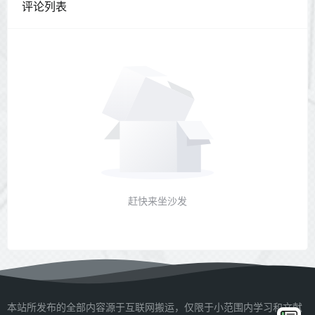
评论列表
赶快来坐沙发
本站所发布的全部内容源于互联网搬运，仅限于小范围内学习和文献