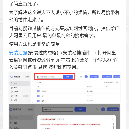
了简直烦死了。
为了解决这个说大不大说小不小的烦恼，所以易搜带着
他的插件走来了。
目前易搜通过插件的方式集成到网盘官网内，提供给广
大阿里云盘用户 最简单最纯粹的搜索需求。
使用方法也是非常的简单。
安装油猴
(安装过的忽略)->安装易搜插件 -> 打开阿里
云盘官网或者资源分享页 在右上角会多一个输入框 输
入关键词点击 易搜 按钮即可享用。