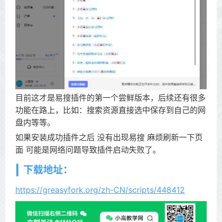
目前这才是易搜插件的第一个尝鲜版本，后续还有很多
功能在路上，比如：搜索资源直接选中保存到自己的网
盘内等等。
如果安装成功插件之后 没有出现易搜 麻烦刷新一下页
面 可能是网络问题导致插件启动失败了。
下载地址：
https://greasyfork.org/zh-CN/scripts/448412