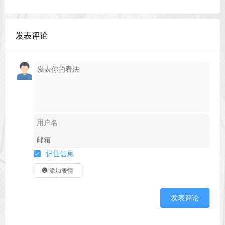
发表评论
记住信息
添加表情
发表评论