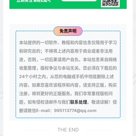
免责声明
本站提供的一切软件、教程和内容信息仅限用于学习
和研究目的；不得将上述内容用于商业或者非法用
途，否则，一切后果请用户自负。本站信息来自网络
收集整理，版权争议与本站无关。您必须在下载后的
24个小时之内，从您的电脑或手机中彻底删除上述
内容。如果您喜欢该程序和内容，请支持正版，购买
注册，得到更好的正版服务。我们非常重视版权问
题，如有侵权请邮件与我们
联系处理
。敬请谅解！侵
删请致信E-mail：995113774@qq.com
THE END