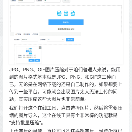
JPG、PNG、GIF图片压缩对于咱们普通人来说，能用
到的图片格式基本就是JPG、PNG、和GIF这三种而
已，无论是在网络下载的还是自己制作的，如果想要上
传到一些平台，可能就会出现图片太大无法上传的问
题，其实压缩这些大图片也非常简单。
我们打开这个在线工具，点击选择图片，然后将需要压
缩的图片导入，这个在线工具有个非常棒的功能就是
“支持批量压缩”。
上传图片的时候，直接可以选择多张图片，然后你可以