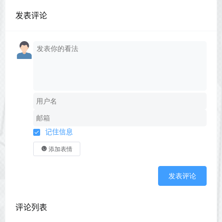
发表评论
记住信息
添加表情
发表评论
评论列表