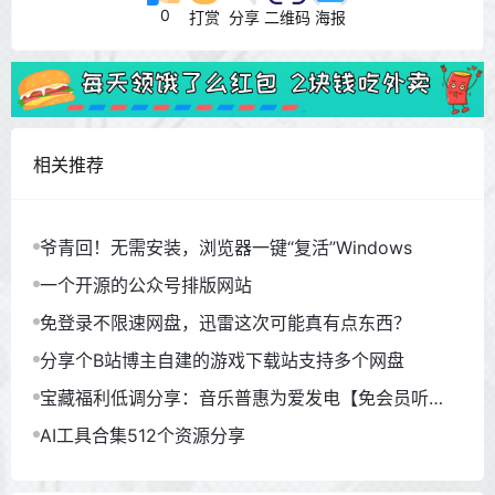
0
打赏
分享
二维码
海报
相关推荐
爷青回！无需安装，浏览器一键“复活”Windows
一个开源的公众号排版网站
免登录不限速网盘，迅雷这次可能真有点东西？
分享个B站博主自建的游戏下载站支持多个网盘
宝藏福利低调分享：音乐普惠为爱发电【免会员听
歌】
AI工具合集512个资源分享