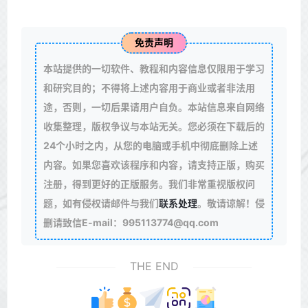
免责声明
本站提供的一切软件、教程和内容信息仅限用于学习
和研究目的；不得将上述内容用于商业或者非法用
途，否则，一切后果请用户自负。本站信息来自网络
收集整理，版权争议与本站无关。您必须在下载后的
24个小时之内，从您的电脑或手机中彻底删除上述
内容。如果您喜欢该程序和内容，请支持正版，购买
注册，得到更好的正版服务。我们非常重视版权问
题，如有侵权请邮件与我们
联系处理
。敬请谅解！侵
删请致信E-mail：995113774@qq.com
THE END