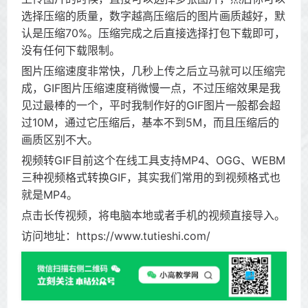
选择压缩的质量，数字越高压缩后的图片画质越好，默
认是压缩70%。压缩完成之后直接选择打包下载即可，
没有任何下载限制。
图片压缩速度非常快，几秒上传之后立马就可以压缩完
成，GIF图片压缩速度稍微慢一点，不过压缩效果是我
见过最棒的一个，平时我制作好的GIF图片一般都会超
过10M，通过它压缩后，基本不到5M，而且压缩后的
画质区别不大。
视频转GIF目前这个在线工具支持MP4、OGG、WEBM
三种视频格式转换GIF，其实我们常用的到视频格式也
就是MP4。
点击长传视频，将电脑本地或者手机的视频直接导入。
访问地址：https://www.tutieshi.com/