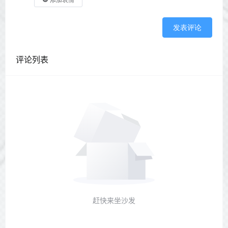
添加表情
发表评论
评论列表
赶快来坐沙发