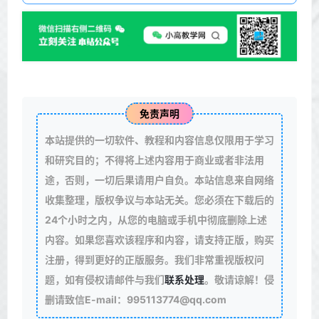
免责声明
本站提供的一切软件、教程和内容信息仅限用于学习
和研究目的；不得将上述内容用于商业或者非法用
途，否则，一切后果请用户自负。本站信息来自网络
收集整理，版权争议与本站无关。您必须在下载后的
24个小时之内，从您的电脑或手机中彻底删除上述
内容。如果您喜欢该程序和内容，请支持正版，购买
注册，得到更好的正版服务。我们非常重视版权问
题，如有侵权请邮件与我们
联系处理
。敬请谅解！侵
删请致信E-mail：995113774@qq.com