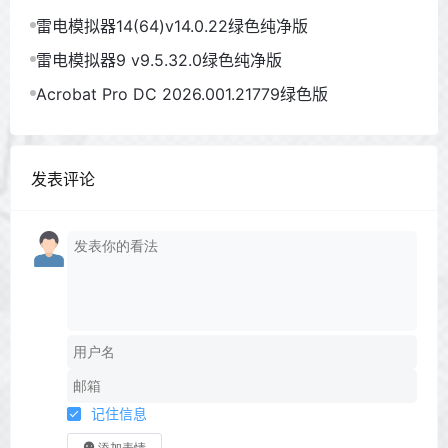
雷电模拟器14(64)v14.0.22绿色纯净版
雷电模拟器9 v9.5.32.0绿色纯净版
Acrobat Pro DC 2026.001.21779绿色版
发表评论
记住信息