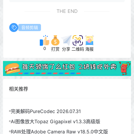
THE END
音频剪辑
0
打赏
分享
二维码
海报
相关推荐
完美解码PureCodec 2026.07.31
Ai图像放大Topaz Gigapixel v1.3.3高级版
RAW处理Adobe Camera Raw v18.5.0中文版