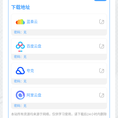
下载地址
蓝奏云
密码：无
百度云盘
密码：无
夸克
密码：无
阿里云盘
密码：无
本站所有资源均来源于网络，仅供学习使用，请下载后24小时内删除