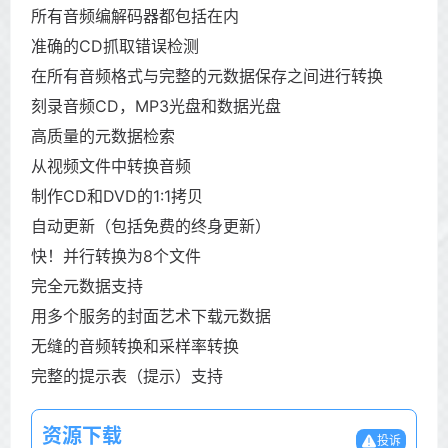
所有音频编解码器都包括在内
准确的CD抓取错误检测
在所有音频格式与完整的元数据保存之间进行转换
刻录音频CD，MP3光盘和数据光盘
高质量的元数据检索
从视频文件中转换音频
制作CD和DVD的1:1拷贝
自动更新（包括免费的终身更新）
快！并行转换为8个文件
完全元数据支持
用多个服务的封面艺术下载元数据
无缝的音频转换和采样率转换
完整的提示表（提示）支持
资源下载
投诉