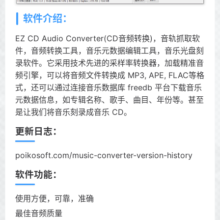
软件介绍：
EZ CD Audio Converter(CD音频转换)，音轨抓取软
件，音频转换工具，音乐元数据编辑工具，音乐光盘刻
录软件。它采用技术先进的采样率转换器，加载精准音
频引擎，可以将音频文件转换成 MP3, APE, FLAC等格
式，还可以通过连接音乐数据库 freedb 平台下载音乐
元数据信息，如专辑名称、歌手、曲目、年份等。甚至
是让我们将音乐刻录成音乐 CD。
更新日志：
poikosoft.com/music-converter-version-history
软件功能：
使用方便，可靠，准确
最佳音频质量