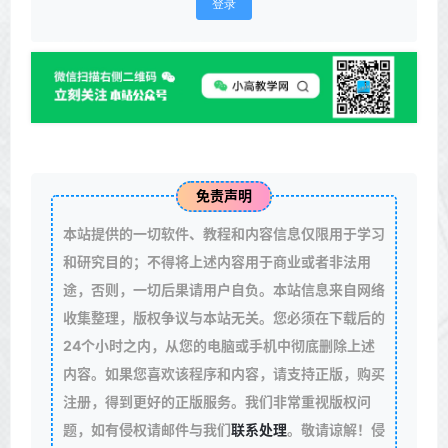
登录
免责声明
本站提供的一切软件、教程和内容信息仅限用于学习
和研究目的；不得将上述内容用于商业或者非法用
途，否则，一切后果请用户自负。本站信息来自网络
收集整理，版权争议与本站无关。您必须在下载后的
24个小时之内，从您的电脑或手机中彻底删除上述
内容。如果您喜欢该程序和内容，请支持正版，购买
注册，得到更好的正版服务。我们非常重视版权问
题，如有侵权请邮件与我们
联系处理
。敬请谅解！侵