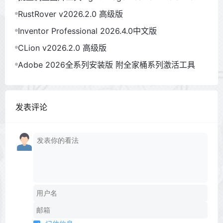
RustRover v2026.2.0 高级版
Inventor Professional 2026.4.0中文版
CLion v2026.2.0 高级版
Adobe 2026全系列安装版 附全家桶系列激活工具
发表评论