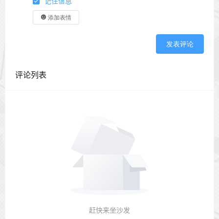
记住信息
添加表情
发表评论
评论列表
赶快来坐沙发