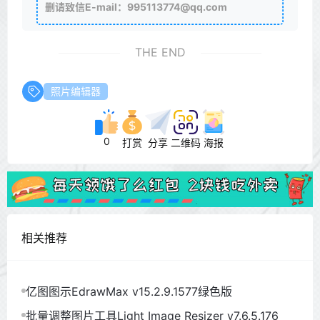
删请致信E-mail：995113774@qq.com
THE END
照片编辑器
0
打赏
分享
二维码
海报
相关推荐
亿图图示EdrawMax v15.2.9.1577绿色版
批量调整图片工具Light Image Resizer v7.6.5.176