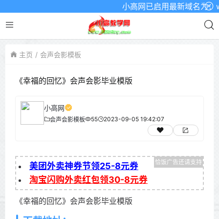
小高网已启用最新域名为：www.
主页
会声会影模板
《幸福的回忆》会声会影毕业模版
小高网
55
2023-09-05 19:42:07
会声会影模板
美团外卖神券节领25-8元券
淘宝闪购外卖红包领30-8元券
《幸福的回忆》会声会影毕业模版