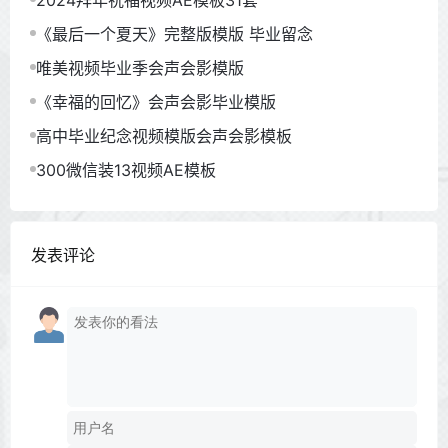
《最后一个夏天》完整版模版 毕业留念
唯美视频毕业季会声会影模版
《幸福的回忆》会声会影毕业模版
高中毕业纪念视频模版会声会影模板
300微信装13视频AE模板
发表评论