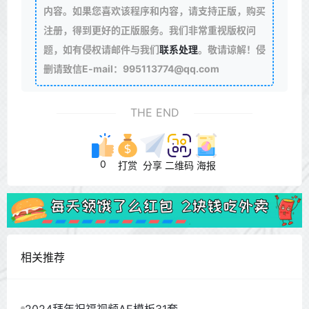
内容。如果您喜欢该程序和内容，请支持正版，购买
注册，得到更好的正版服务。我们非常重视版权问
题，如有侵权请邮件与我们
联系处理
。敬请谅解！侵
删请致信E-mail：995113774@qq.com
THE END
0
打赏
分享
二维码
海报
相关推荐
2024拜年祝福视频AE模板31套