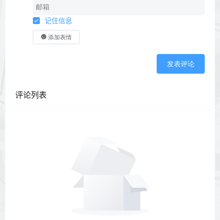
记住信息
添加表情
发表评论
评论列表