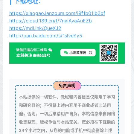
下载地址：
https://xiaogao.lanzoum.com/i9f1b01lb2of
https://cloud.189.cn/t/7nyiAvaAnEZb
https://mdl.ink/QueXJ2
http://pan.baidu.com/s/1slveYy5
免责声明
本站提供的一切软件、教程和内容信息仅限用于学习
和研究目的；不得将上述内容用于商业或者非法用
途，否则，一切后果请用户自负。本站信息来自网络
收集整理，版权争议与本站无关。您必须在下载后的
24个小时之内，从您的电脑或手机中彻底删除上述