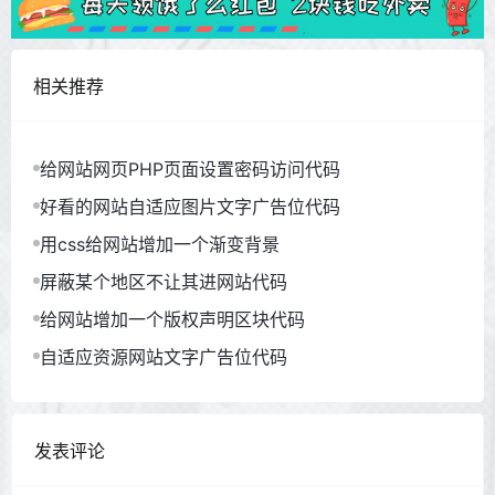
相关推荐
给网站网页PHP页面设置密码访问代码
好看的网站自适应图片文字广告位代码
用css给网站增加一个渐变背景
屏蔽某个地区不让其进网站代码
给网站增加一个版权声明区块代码
自适应资源网站文字广告位代码
发表评论