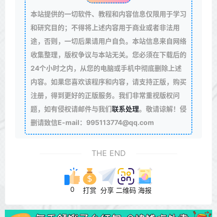
本站提供的一切软件、教程和内容信息仅限用于学习
和研究目的；不得将上述内容用于商业或者非法用
途，否则，一切后果请用户自负。本站信息来自网络
收集整理，版权争议与本站无关。您必须在下载后的
24个小时之内，从您的电脑或手机中彻底删除上述
内容。如果您喜欢该程序和内容，请支持正版，购买
注册，得到更好的正版服务。我们非常重视版权问
题，如有侵权请邮件与我们
联系处理
。敬请谅解！侵
删请致信E-mail：995113774@qq.com
THE END
0
打赏
分享
二维码
海报