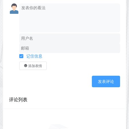
记住信息
添加表情
发表评论
评论列表