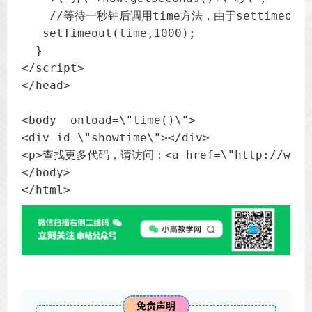
    //等待一秒钟后调用time方法，由于settimeou
   setTimeout(time,1000);

  }

</script>

</head>

<body  onload=\"time()\">

<div id=\"showtime\"></div>

<p>查找更多代码，请访问：<a href=\"http://www.xx
</body>

</html>
免责声明