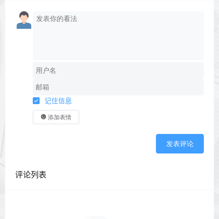
记住信息
添加表情
发表评论
评论列表