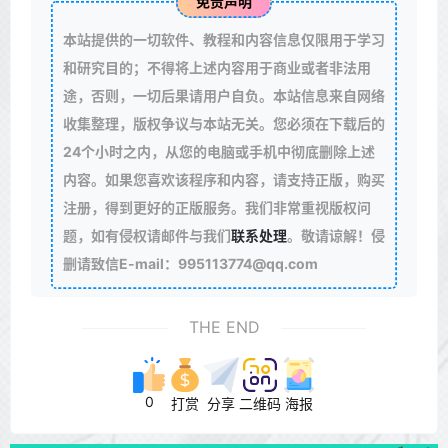
免责声明
本站提供的一切软件、教程和内容信息仅限用于学习
和研究目的；不得将上述内容用于商业或者非法用
途，否则，一切后果请用户自负。本站信息来自网络
收集整理，版权争议与本站无关。您必须在下载后的
24个小时之内，从您的电脑或手机中彻底删除上述
内容。如果您喜欢该程序和内容，请支持正版，购买
注册，得到更好的正版服务。我们非常重视版权问
题，如有侵权请邮件与我们
联系处理
。敬请谅解！侵
删请致信E-mail：995113774@qq.com
THE END
0
打赏
分享
二维码
海报