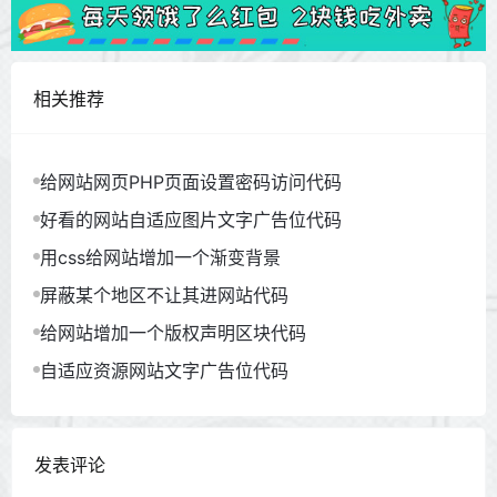
相关推荐
给网站网页PHP页面设置密码访问代码
好看的网站自适应图片文字广告位代码
用css给网站增加一个渐变背景
屏蔽某个地区不让其进网站代码
给网站增加一个版权声明区块代码
自适应资源网站文字广告位代码
发表评论