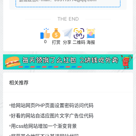
THE END
0
打赏
分享
二维码
海报
相关推荐
给网站网页PHP页面设置密码访问代码
好看的网站自适应图片文字广告位代码
用css给网站增加一个渐变背景