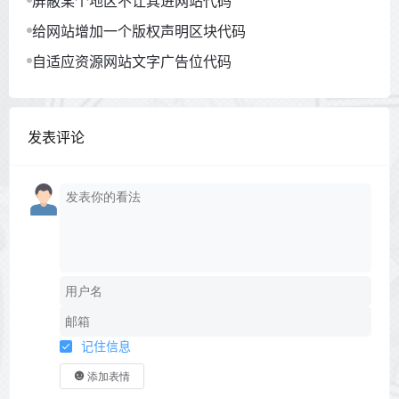
屏蔽某个地区不让其进网站代码
给网站增加一个版权声明区块代码
自适应资源网站文字广告位代码
发表评论
记住信息
添加表情