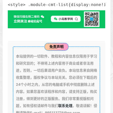
<style> .module-cmt-list{display:none!imp
免责声明
本站提供的一切软件、教程和内容信息仅限用于学习
和研究目的；不得将上述内容用于商业或者非法用
途，否则，一切后果请用户自负。本站信息来自网络
收集整理，版权争议与本站无关。您必须在下载后的
24个小时之内，从您的电脑或手机中彻底删除上述
内容。如果您喜欢该程序和内容，请支持正版，购买
注册，得到更好的正版服务。我们非常重视版权问
题，如有侵权请邮件与我们
联系处理
。敬请谅解！侵
删请致信E-mail：995113774@qq.com