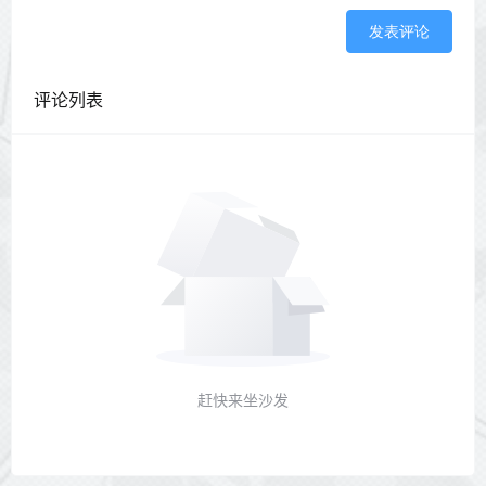
发表评论
评论列表
赶快来坐沙发