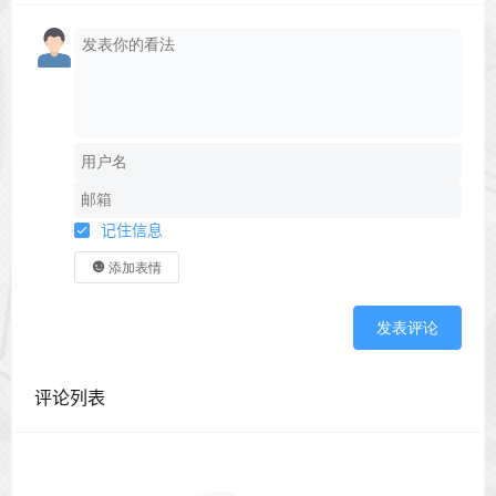
记住信息
添加表情
发表评论
评论列表