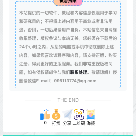
免责声明
本站提供的一切软件、教程和内容信息仅限用于学习
和研究目的；不得将上述内容用于商业或者非法用
途，否则，一切后果请用户自负。本站信息来自网络
收集整理，版权争议与本站无关。您必须在下载后的
24个小时之内，从您的电脑或手机中彻底删除上述
内容。如果您喜欢该程序和内容，请支持正版，购买
注册，得到更好的正版服务。我们非常重视版权问
题，如有侵权请邮件与我们
联系处理
。敬请谅解！侵
删请致信E-mail：995113774@qq.com
THE END
0
打赏
分享
二维码
海报