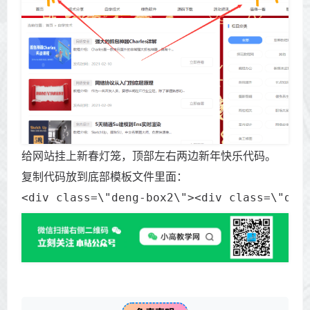
给网站挂上新春灯笼，顶部左右两边新年快乐代码。
复制代码放到底部模板文件里面：
<div class=\"deng-box2\"><div class=\"den