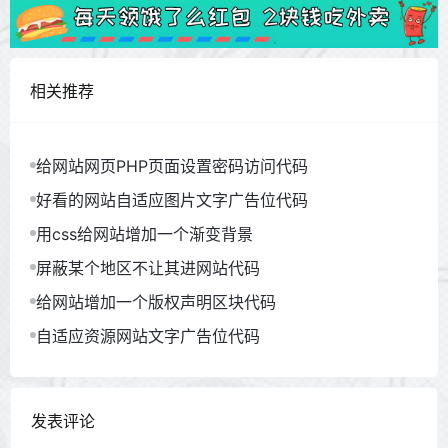
相关推荐
给网站网页PHP页面设置密码访问代码
好看的网站自适应图片文字广告位代码
用css给网站增加一个渐变背景
屏蔽某个地区不让其进网站代码
给网站增加一个版权声明区块代码
自适应资源网站文字广告位代码
发表评论