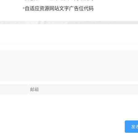
自适应资源网站文字广告位代码
发