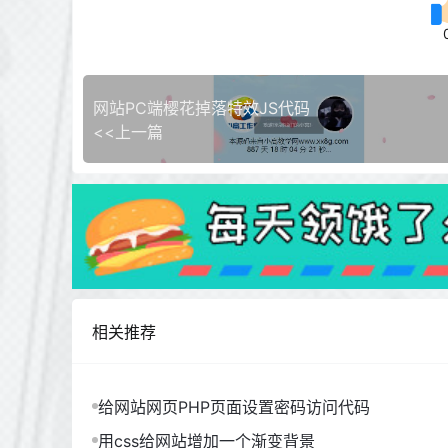
网站PC端樱花掉落特效JS代码
<<上一篇
相关推荐
给网站网页PHP页面设置密码访问代码
用css给网站增加一个渐变背景