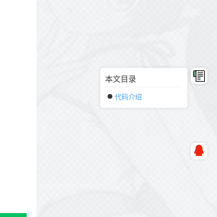
本文目录
代码介绍