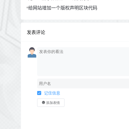
给网站增加一个版权声明区块代码
发表评论
记住信息
添加表情