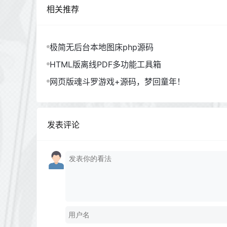
相关推荐
极简无后台本地图床php源码
HTML版离线PDF多功能工具箱
网页版魂斗罗游戏+源码，梦回童年！
发表评论