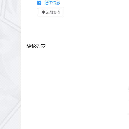
记住信息
添加表情
评论列表