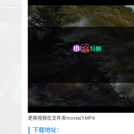
更换视频在文件夹movie/1.MP4
下载地址：