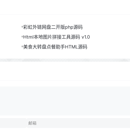
彩虹外链网盘二开版php源码
Html本地图片拼接工具源码 v1.0
美食大转盘点餐助手HTML源码