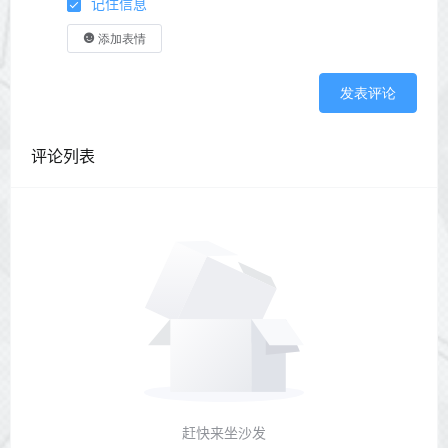
记住信息
添加表情
发表评论
评论列表
赶快来坐沙发