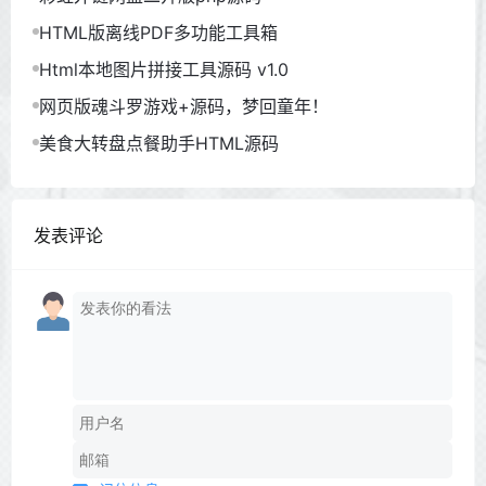
HTML版离线PDF多功能工具箱
Html本地图片拼接工具源码 v1.0
网页版魂斗罗游戏+源码，梦回童年！
美食大转盘点餐助手HTML源码
发表评论