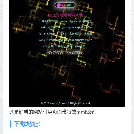
还是好看的网站引导页面带特效html源码
下载地址：