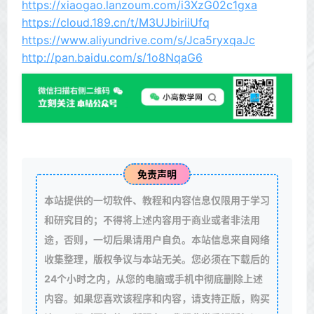
https://xiaogao.lanzoum.com/i3XzG02c1gxa
https://cloud.189.cn/t/M3UJbiriiUfq
https://www.aliyundrive.com/s/Jca5ryxqaJc
http://pan.baidu.com/s/1o8NqaG6
免责声明
本站提供的一切软件、教程和内容信息仅限用于学习
和研究目的；不得将上述内容用于商业或者非法用
途，否则，一切后果请用户自负。本站信息来自网络
收集整理，版权争议与本站无关。您必须在下载后的
24个小时之内，从您的电脑或手机中彻底删除上述
内容。如果您喜欢该程序和内容，请支持正版，购买