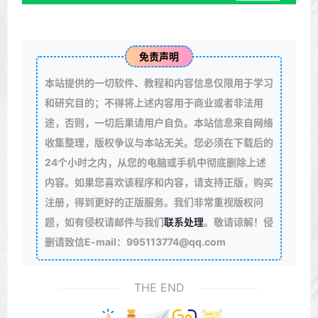
免责声明
本站提供的一切软件、教程和内容信息仅限用于学习
和研究目的；不得将上述内容用于商业或者非法用
途，否则，一切后果请用户自负。本站信息来自网络
收集整理，版权争议与本站无关。您必须在下载后的
24个小时之内，从您的电脑或手机中彻底删除上述
内容。如果您喜欢该程序和内容，请支持正版，购买
注册，得到更好的正版服务。我们非常重视版权问
题，如有侵权请邮件与我们
联系处理
。敬请谅解！侵
删请致信E-mail：995113774@qq.com
THE END