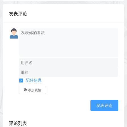
发表评论
记住信息
添加表情
发表评论
评论列表