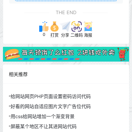
THE END
0
打赏
分享
二维码
海报
相关推荐
给网站网页PHP页面设置密码访问代码
好看的网站自适应图片文字广告位代码
用css给网站增加一个渐变背景
屏蔽某个地区不让其进网站代码