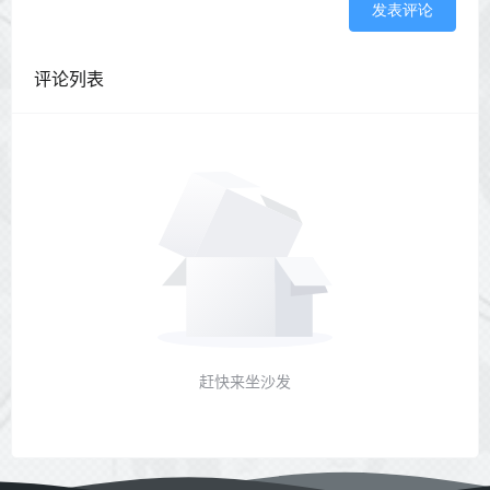
发表评论
评论列表
赶快来坐沙发