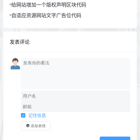
给网站增加一个版权声明区块代码
自适应资源网站文字广告位代码
发表评论
记住信息
添加表情