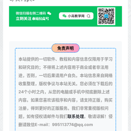
免责声明
本站提供的一切软件、教程和内容信息仅限用于学习
和研究目的；不得将上述内容用于商业或者非法用
途，否则，一切后果请用户自负。本站信息来自网络
收集整理，版权争议与本站无关。您必须在下载后的
24个小时之内，从您的电脑或手机中彻底删除上述
内容。如果您喜欢该程序和内容，请支持正版，购买
注册，得到更好的正版服务。我们非常重视版权问
题，如有侵权请邮件与我们
联系处理
。敬请谅解！侵
删请致信E-mail：995113774@qq.com