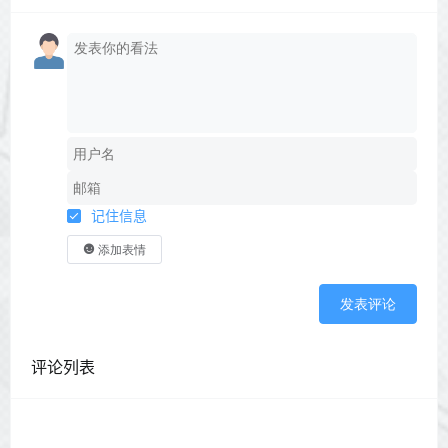
记住信息
添加表情
发表评论
评论列表