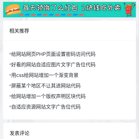
</
html
>
<?php
exit
();

}
相关推荐
给网站网页PHP页面设置密码访问代码
好看的网站自适应图片文字广告位代码
用css给网站增加一个渐变背景
屏蔽某个地区不让其进网站代码
给网站增加一个版权声明区块代码
自适应资源网站文字广告位代码
发表评论