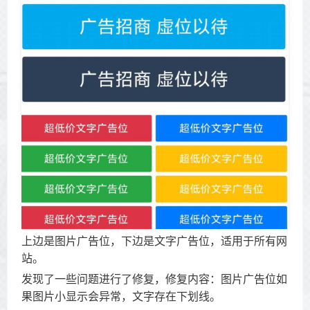
上边是图片广告位，下边是文字广告位，适用于所有网
站。
发现了一些问题进行了修复，修复内容：图片广告位如
果图片小显示会异常，文字存在下划线。