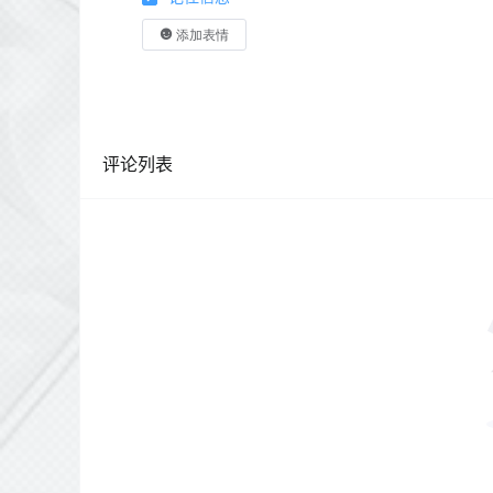
添加表情
评论列表