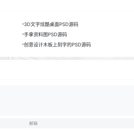
3D文字炫酷桌面PSD源码
手拿资料图PSD源码
创意设计木板上刻字的PSD源码