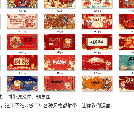
合集、附带源文件、预览图
套，这下子绝对够了！各种风格都附带，让你卷倒运营。