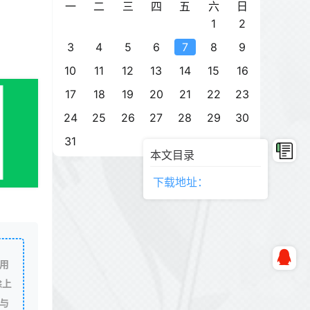
一
二
三
四
五
六
日
1
2
3
4
5
6
7
8
9
10
11
12
13
14
15
16
17
18
19
20
21
22
23
24
25
26
27
28
29
30
31
本文目录
下载地址：
用
除上
与