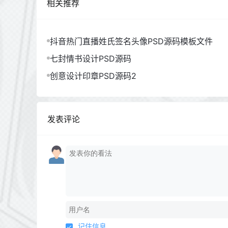
相关推荐
抖音热门直播姓氏签名头像PSD源码模板文件
七封情书设计PSD源码
创意设计印章PSD源码2
发表评论
记住信息