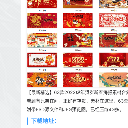
【最新精选】63款2022虎年贺岁新春海报素材
看到有兄弟在问，正好有存货，素材在这里，63
附带PSD源文件和JPG预览图，已经压缩4G多。
下载地址：