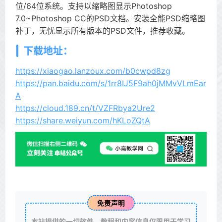
位/64位系统。支持以缩略图显示Photoshop
7.0~Photoshop CC的PSD文档。安装全能PSD缩略图
补丁，无忧显示所有版本的PSD文件，推荐收藏。
下载地址：
https://xiaogao.lanzoux.com/b0cwpd8zg
https://pan.baidu.com/s/1rr8IJ5F9ah0jMMvVLmEar
A
https://cloud.189.cn/t/VZFRbya2Ure2
https://share.weiyun.com/hKLoZQtA
免责声明
本站提供的一切软件、教程和内容信息仅限用于学习