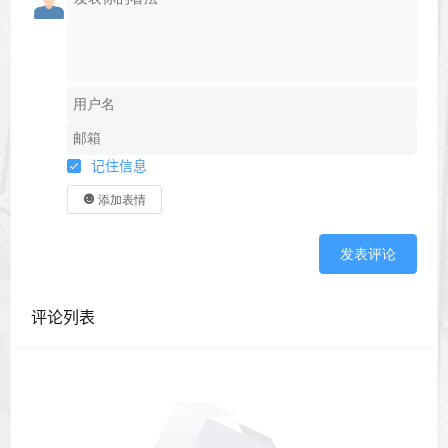
记住信息
添加表情
发表评论
评论列表