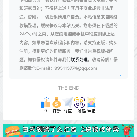
和研究目的；不得将上述内容用于商业或者非法用
途，否则，一切后果请用户自负。本站信息来自网络
收集整理，版权争议与本站无关。您必须在下载后的
24个小时之内，从您的电脑或手机中彻底删除上述
内容。如果您喜欢该程序和内容，请支持正版，购买
注册，得到更好的正版服务。我们非常重视版权问
题，如有侵权请邮件与我们
联系处理
。敬请谅解！侵
删请致信E-mail：995113774@qq.com
THE END
0
打赏
分享
二维码
海报