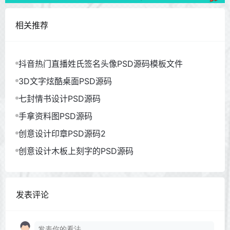
相关推荐
抖音热门直播姓氏签名头像PSD源码模板文件
3D文字炫酷桌面PSD源码
七封情书设计PSD源码
手拿资料图PSD源码
创意设计印章PSD源码2
创意设计木板上刻字的PSD源码
发表评论