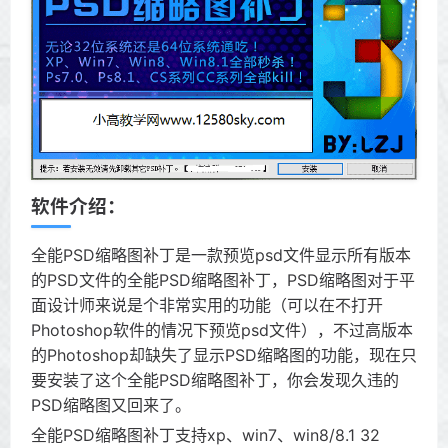
软件介绍：
全能PSD缩略图补丁是一款预览psd文件显示所有版本
的PSD文件的全能PSD缩略图补丁，PSD缩略图对于平
面设计师来说是个非常实用的功能（可以在不打开
Photoshop软件的情况下预览psd文件），不过高版本
的Photoshop却缺失了显示PSD缩略图的功能，现在只
要安装了这个全能PSD缩略图补丁，你会发现久违的
PSD缩略图又回来了。
全能PSD缩略图补丁支持xp、win7、win8/8.1 32