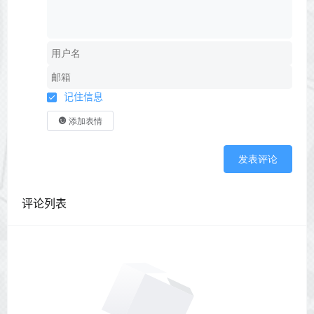
记住信息
添加表情
发表评论
评论列表