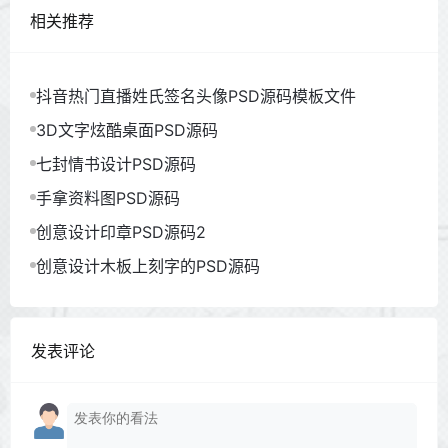
相关推荐
抖音热门直播姓氏签名头像PSD源码模板文件
3D文字炫酷桌面PSD源码
七封情书设计PSD源码
手拿资料图PSD源码
创意设计印章PSD源码2
创意设计木板上刻字的PSD源码
发表评论