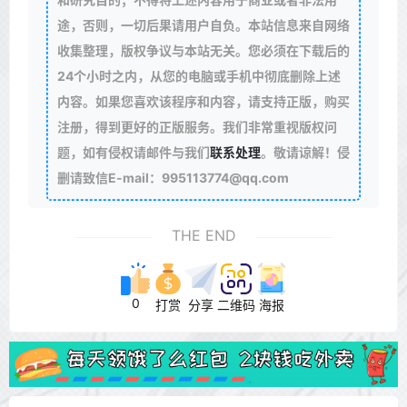
途，否则，一切后果请用户自负。本站信息来自网络
收集整理，版权争议与本站无关。您必须在下载后的
24个小时之内，从您的电脑或手机中彻底删除上述
内容。如果您喜欢该程序和内容，请支持正版，购买
注册，得到更好的正版服务。我们非常重视版权问
题，如有侵权请邮件与我们
联系处理
。敬请谅解！侵
删请致信E-mail：995113774@qq.com
THE END
0
打赏
分享
二维码
海报