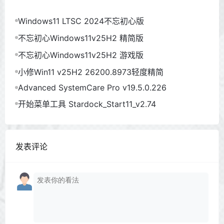
Windows11 LTSC 2024不忘初心版
不忘初心Windows11v25H2 精简版
不忘初心Windows11v25H2 游戏版
小修Win11 v25H2 26200.8973轻度精简
Advanced SystemCare Pro v19.5.0.226
开始菜单工具 Stardock_Start11_v2.74
发表评论