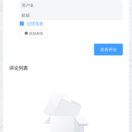
记住信息
添加表情
发表评论
评论列表