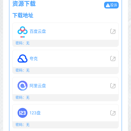
资源下载
投诉
下载地址
百度云盘
密码：无
夸克
密码：无
阿里云盘
密码：无
123盘
密码：无