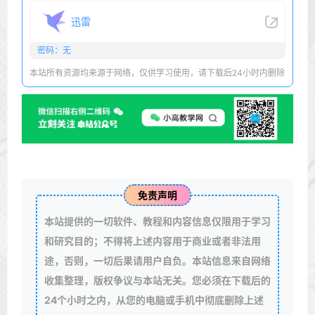
迅雷
密码：无
本站所有资源均来源于网络，仅供学习使用，请下载后24小时内删除
免责声明
本站提供的一切软件、教程和内容信息仅限用于学习
和研究目的；不得将上述内容用于商业或者非法用
途，否则，一切后果请用户自负。本站信息来自网络
收集整理，版权争议与本站无关。您必须在下载后的
24个小时之内，从您的电脑或手机中彻底删除上述