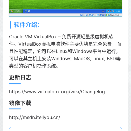
软件介绍：
Oracle VM VirtualBox – 免费开源轻量级虚拟机软
件。VirtualBox虚拟电脑软件主要优势是完全免费，而
且性能稳定，它可以在Linux和Windows平台中运行，
可以在其主机上安装Windows, MacOS, Linux, BSD等
类型的客户机操作系统。
更新日志
https://www.virtualbox.org/wiki/Changelog
镜像下载
http://msdn.itellyou.cn/