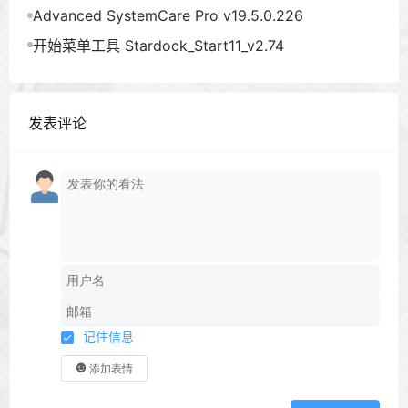
Advanced SystemCare Pro v19.5.0.226
开始菜单工具 Stardock_Start11_v2.74
发表评论
记住信息
添加表情