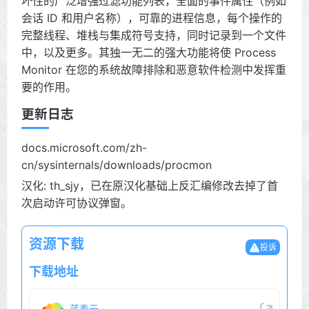
坏性的广泛增强过滤功能列表，全面的事件属性（例如
会话 ID 和用户名称），可靠的进程信息，每个操作的
完整线程、堆栈与集成符号支持，同时记录到一个文件
中，以及更多。其独一无二的强大功能将使 Process
Monitor 在您的系统故障排除和恶意软件检测中发挥重
要的作用。
更新日志
docs.microsoft.com/zh-
cn/sysinternals/downloads/procmon
汉化: th_sjy，已在原汉化基础上反汇编修改去掉了首
次启动许可协议弹窗。
资源下载
投诉
下载地址
蓝奏云