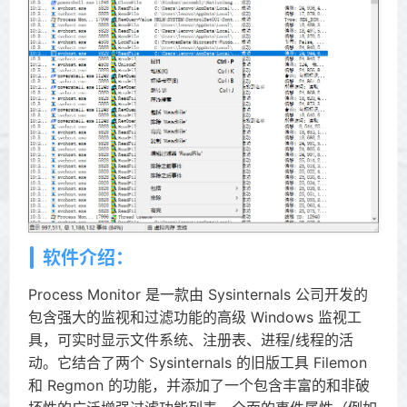
软件介绍：
Process Monitor 是一款由 Sysinternals 公司开发的
包含强大的监视和过滤功能的高级 Windows 监视工
具，可实时显示文件系统、注册表、进程/线程的活
动。它结合了两个 Sysinternals 的旧版工具 Filemon
和 Regmon 的功能，并添加了一个包含丰富的和非破