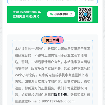
免责声明
本站提供的一切软件、教程和内容信息仅限用于学习
和研究目的；不得将上述内容用于商业或者非法用
途，否则，一切后果请用户自负。本站信息来自网络
收集整理，版权争议与本站无关。您必须在下载后的
24个小时之内，从您的电脑或手机中彻底删除上述
内容。如果您喜欢该程序和内容，请支持正版，购买
注册，得到更好的正版服务。我们非常重视版权问
题，如有侵权请邮件与我们
联系处理
。敬请谅解！侵
删请致信E-mail：995113774@qq.com