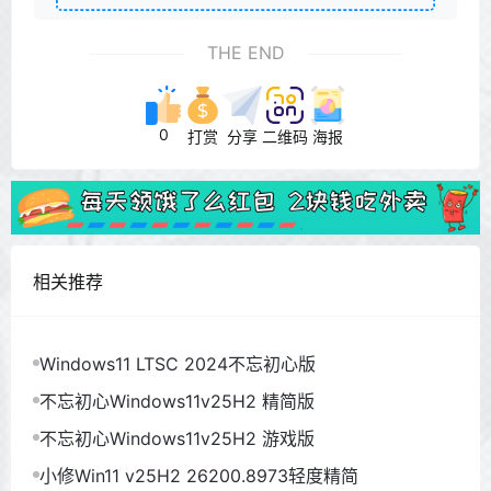
THE END
0
打赏
分享
二维码
海报
相关推荐
Windows11 LTSC 2024不忘初心版
不忘初心Windows11v25H2 精简版
不忘初心Windows11v25H2 游戏版
小修Win11 v25H2 26200.8973轻度精简