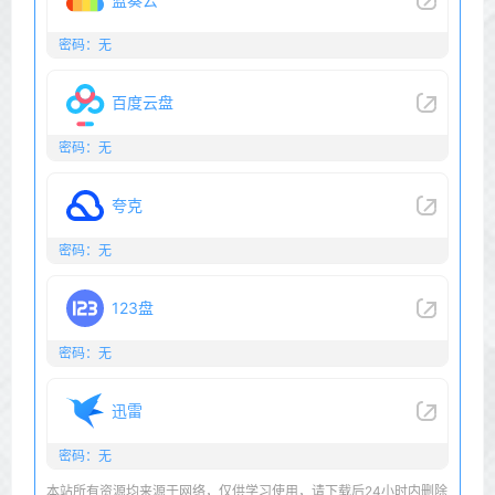
密码：无
百度云盘
密码：无
夸克
密码：无
123盘
密码：无
迅雷
密码：无
本站所有资源均来源于网络，仅供学习使用，请下载后24小时内删除