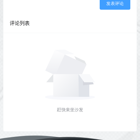
发表评论
评论列表
赶快来坐沙发