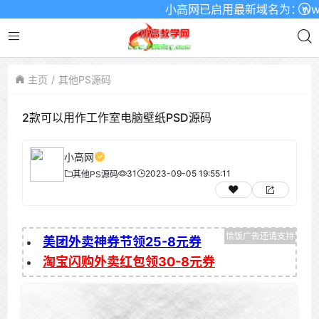
小高网已启用最新域名为：www.xgw
主页
其他PS源码
2款可以用作工作室电脑壁纸PSD源码
小高网
31
2023-09-05 19:55:11
其他PS源码
美团外卖神券节领25-8元券
淘宝闪购外卖红包领30-8元券