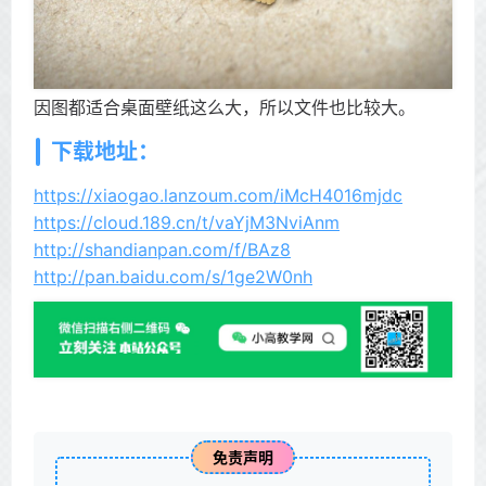
因图都适合桌面壁纸这么大，所以文件也比较大。
下载地址：
https://xiaogao.lanzoum.com/iMcH4016mjdc
https://cloud.189.cn/t/vaYjM3NviAnm
http://shandianpan.com/f/BAz8
http://pan.baidu.com/s/1ge2W0nh
免责声明