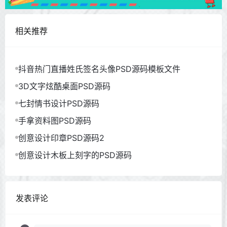
相关推荐
抖音热门直播姓氏签名头像PSD源码模板文件
3D文字炫酷桌面PSD源码
七封情书设计PSD源码
手拿资料图PSD源码
创意设计印章PSD源码2
创意设计木板上刻字的PSD源码
发表评论