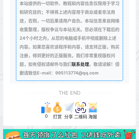
本站提供的一切软件、教程和内容信息仅限用于学习
和研究目的；不得将上述内容用于商业或者非法用
途，否则，一切后果请用户自负。本站信息来自网络
收集整理，版权争议与本站无关。您必须在下载后的
24个小时之内，从您的电脑或手机中彻底删除上述
内容。如果您喜欢该程序和内容，请支持正版，购买
注册，得到更好的正版服务。我们非常重视版权问
题，如有侵权请邮件与我们
联系处理
。敬请谅解！侵
删请致信E-mail：995113774@qq.com
THE END
0
打赏
分享
二维码
海报