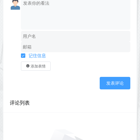
记住信息
添加表情
发表评论
评论列表