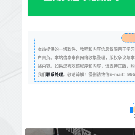
本站提供的一切软件、教程和内容信息仅限用于学习
户自负。本站信息来自网络收集整理，版权争议与本
述内容。如果您喜欢该程序和内容，请支持正版，购
我们
联系处理
。敬请谅解！侵删请致信E-mail：99511