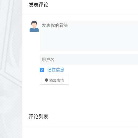
发表评论
记住信息
添加表情
评论列表