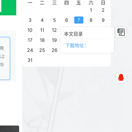
一
二
三
四
五
六
日
1
2
3
4
5
6
7
8
9
10
11
12
13
14
15
16
本文目录
17
18
19
20
21
22
23
下载地址：
用
24
25
26
27
28
29
30
除上
31
与