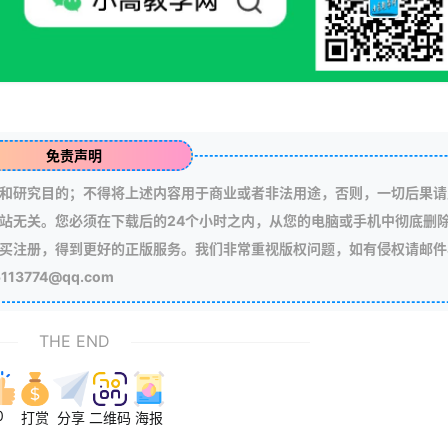
免责声明
和研究目的；不得将上述内容用于商业或者非法用途，否则，一切后果请
站无关。您必须在下载后的24个小时之内，从您的电脑或手机中彻底删
买注册，得到更好的正版服务。我们非常重视版权问题，如有侵权请邮件
3774@qq.com
THE END
0
打赏
分享
二维码
海报