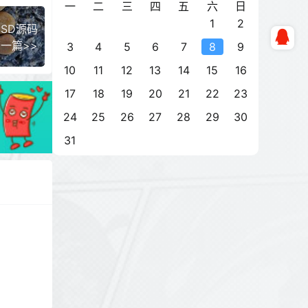
一
二
三
四
五
六
日
1
2
SD源码
一篇>>
3
4
5
6
7
8
9
10
11
12
13
14
15
16
17
18
19
20
21
22
23
24
25
26
27
28
29
30
31