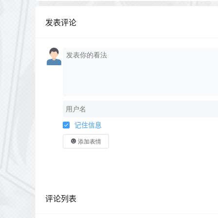
发表评论
记住信息
添加表情
评论列表